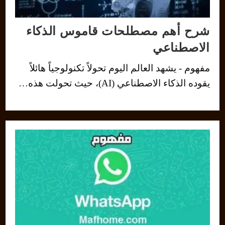
شرح أهم مصطلحات قاموس الذكاء
الاصطناعي
مفهوم - يشهد العالم اليوم تحولاً تكنولوجياً هائلاً
يقوده الذكاء الاصطناعي (AI)، حيث تحولت هذه…