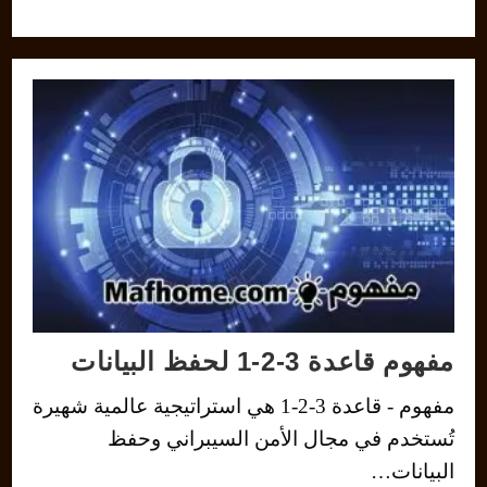
مفهوم قاعدة 3-2-1 لحفظ البيانات
مفهوم - قاعدة 3-2-1 هي استراتيجية عالمية شهيرة
تُستخدم في مجال الأمن السيبراني وحفظ
البيانات…