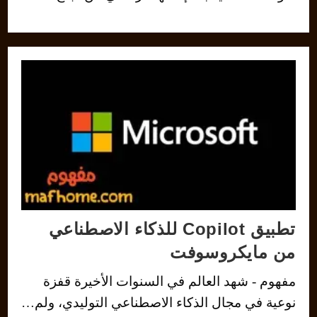
تطبيق Copilot للذكاء الاصطناعي
من مايكروسوفت
مفهوم - شهد العالم في السنوات الأخيرة قفزة
نوعية في مجال الذكاء الاصطناعي التوليدي، ولم…