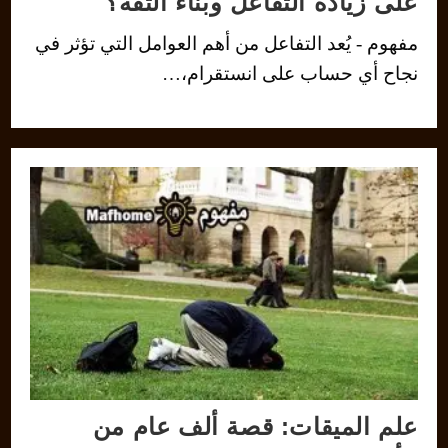
على زيادة التفاعل وبناء الثقة؟
مفهوم - يُعد التفاعل من أهم العوامل التي تؤثر في
نجاح أي حساب على انستقرام،…
علم الميقات: قصة ألف عام من