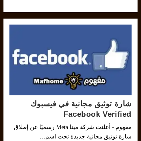
شارة توثيق مجانية في فيسبوك
Facebook Verified
مفهوم - أعلنت شركة ميتا Meta رسميًا عن إطلاق
شارة توثيق مجانية جديدة تحت اسم…