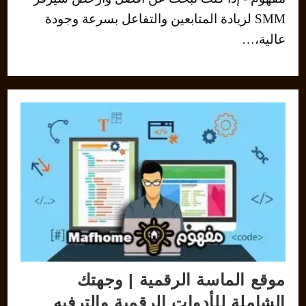
SMM لزيادة المتابعين والتفاعل بسرعة وجودة
عالية،…
موقع الماسة الرقمية | وجهتك
الشاملة للأدوات الرقمية والترفيه