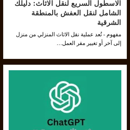
الاسطول السريع لنقل الاثاث: دليلك
الشامل لنقل العفش بالمنطقة
الشرقية
مفهوم - تُعد عملية نقل الاثاث المنزلي من منزل
إلى آخر أو تغيير مقر العمل…