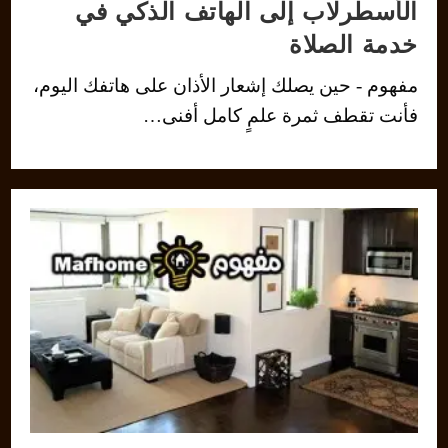
الأسطرلاب إلى الهاتف الذكي في
خدمة الصلاة
مفهوم - حين يصلك إشعار الأذان على هاتفك اليوم،
فأنت تقطف ثمرة علمٍ كامل أفنى…