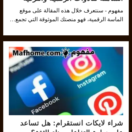
مفهوم - سنتعرف خلال هذه المقالة على موقع
الماسة الرقمية، فهو منصتك الموثوقة التي تجمع…
شراء لايكات انستقرام: هل تساعد