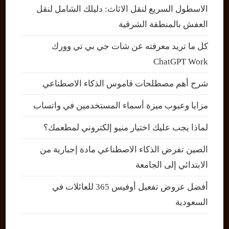
الاسطول السريع لنقل الاثاث: دليلك الشامل لنقل
العفش بالمنطقة الشرقية
كل ما تريد معرفته عن شات جي بي تي وورك
ChatGPT Work
شرح أهم مصطلحات قاموس الذكاء الاصطناعي
مزايا وعيوب ميزة أسماء المستخدمين في واتساب
لماذا يجب عليك اختيار منيو إلكتروني لمطعمك؟
الصين تفرض الذكاء الاصطناعي مادة إجبارية من
الابتدائي إلى الجامعة
أفضل عروض تفعيل أوفيس 365 للعائلات في
السعودية