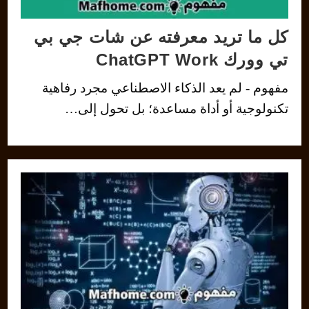
كل ما تريد معرفته عن شات جي بي
تي وورك ChatGPT Work
مفهوم - لم يعد الذكاء الاصطناعي مجرد رفاهية
تكنولوجية أو أداة مساعدة؛ بل تحول إلى…