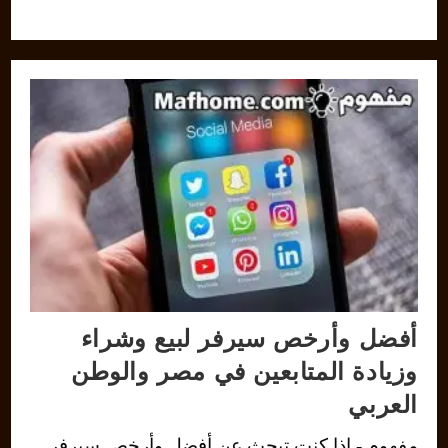
أفضل وأرخص سيرفر لبيع وشراء
وزيادة المتابعين في مصر والوطن
العربي
مفهوم - إذا كنت تبحث عن أفضل وأرخص سيرفر