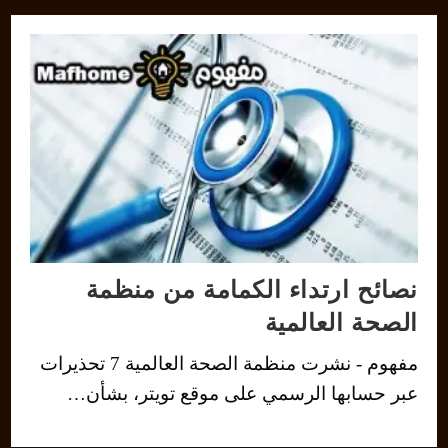
نصائح ارتداء الكمامة من منظمة
الصحة العالمية
مفهوم - نشرت منظمة الصحة العالمية 7 تحذيرات
عبر حسابها الرسمي على موقع تويتر، بشأن…