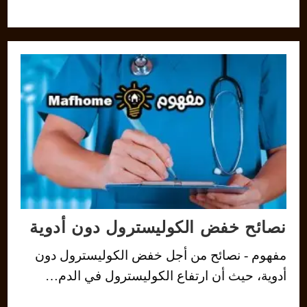
نصائح خفض الكوليسترول دون أدوية
مفهوم - نصائح من أجل خفض الكوليسترول دون
أدوية، حيث أن ارتفاع الكوليسترول في الدم…