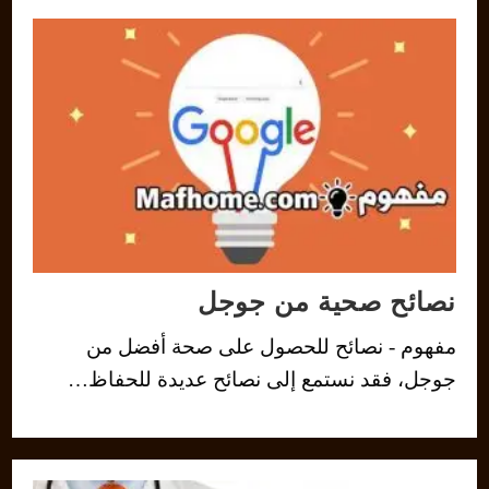
نصائح صحية من جوجل
مفهوم - نصائح للحصول على صحة أفضل من
جوجل، فقد نستمع إلى نصائح عديدة للحفاظ…