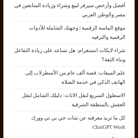
أفضل وأرخص سيرفر لبيع وشراء وزيادة المتابعين في
مصر والوطن العربي
موقع الماسة الرقمية | وجهتك الشاملة للأدوات
الرقمية والترفيه
شراء لايكات انستقرام: هل تساعد على زيادة التفاعل
وبناء الثقة؟
علم الميقات: قصة ألف عام من الأسطرلاب إلى
الهاتف الذكي في خدمة الصلاة
الاسطول السريع لنقل الاثاث: دليلك الشامل لنقل
العفش بالمنطقة الشرقية
كل ما تريد معرفته عن شات جي بي تي وورك
ChatGPT Work