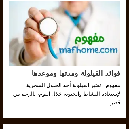
فوائد القيلولة ومدتها وموعدها
مفهوم - تعتبر القيلولة أحد الحلول السحرية
لإستعادة النشاط والحيوية خلال اليوم، بالرغم من
قصر…