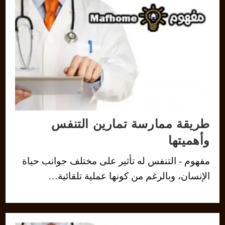
طريقة ممارسة تمارين التنفس
وأهميتها
مفهوم - التنفس له تأثير على مختلف جوانب حياة
الإنسان، وبالرغم من كونها عملية تلقائية…