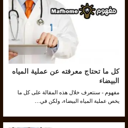
كل ما تحتاج معرفته عن عملية المياه
البيضاء
مفهوم - سنتعرف خلال هذه المقالة على كل ما
يخص عملية المياه البيضاء، ولكن في…