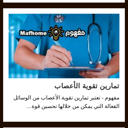
تمارين تقوية الأعصاب
مفهوم - تعتبر تمارين تقوية الأعصاب من الوسائل
الفعالة التي يمكن من خلالها تحسين قوة…