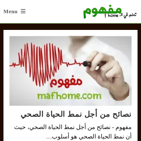
Ski
Menu
t
conten
نصائح من أجل نمط الحياة الصحي
مفهوم - نصائح من أجل نمط الحياة الصحي، حيث
أن نمط الحياة الصحي هو أسلوب…