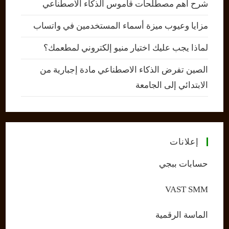
شرح أهم مصطلحات قاموس الذكاء الاصطناعي
مزايا وعيوب ميزة أسماء المستخدمين في واتساب
لماذا يجب عليك اختيار منيو إلكتروني لمطعمك؟
الصين تفرض الذكاء الاصطناعي مادة إجبارية من
الابتدائي إلى الجامعة
إعلانات
حسابات ببجي
VAST SMM
الماسة الرقمية