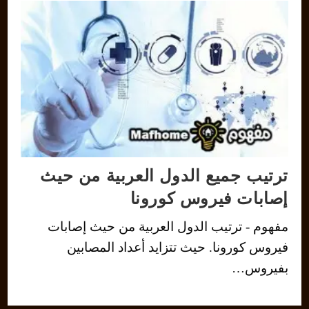
ترتيب جميع الدول العربية من حيث
إصابات فيروس كورونا
مفهوم - ترتيب الدول العربية من حيث إصابات
فيروس كورونا. حيث تتزايد أعداد المصابين
بفيروس…