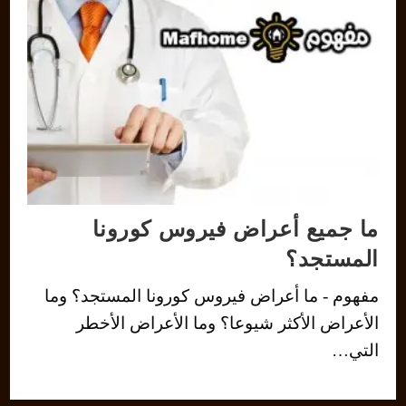
ما جميع أعراض فيروس كورونا
المستجد؟
مفهوم - ما أعراض فيروس كورونا المستجد؟ وما
الأعراض الأكثر شيوعا؟ وما الأعراض الأخطر
التي…