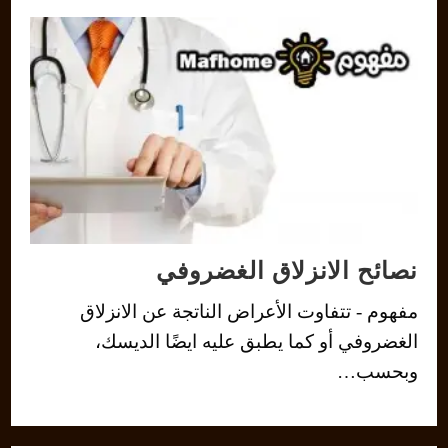
نصائح الانزلاق الغضروفي
مفهوم - تتفاوت الأعراض الناتجة عن الانزلاق
الغضروفي أو كما يطبق عليه ايضًا الديسك،
وبحسب…