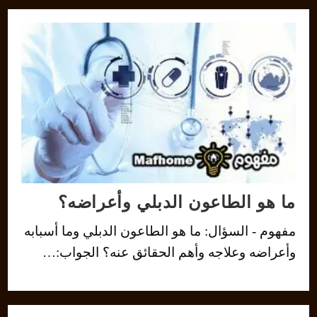
ما هو الطاعون الدبلي وأعراضه؟
مفهوم - السؤال: ما هو الطاعون الدبلي وما أسبابه
وأعراضه وعلاجه وأهم الحقائق عنه؟ الجواب:…