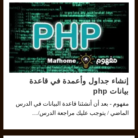
إنشاء جداول وأعمدة في قاعدة
بيانات php
مفهوم - بعد أن أنشئنا قاعدة البيانات في الدرس
الماضي / يتوجب عليك مراجعة الدرس/…