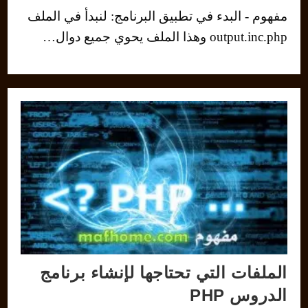
مفهوم - البدء في تطبيق البرنامج: لنبدأ في الملف
output.inc.php وهذا الملف يحوي جميع دوال…
الملفات التي تحتاجها لإنشاء برنامج
الدروس PHP