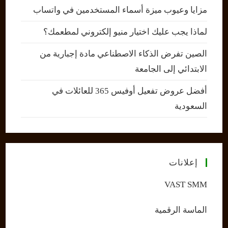
مزايا وعيوب ميزة أسماء المستخدمين في واتساب
لماذا يجب عليك اختيار منيو إلكتروني لمطعمك؟
الصين تفرض الذكاء الاصطناعي مادة إجبارية من
الابتدائي إلى الجامعة
أفضل عروض تفعيل أوفيس 365 للعائلات في
السعودية
إعلانات
VAST SMM
الماسة الرقمية