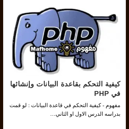
كيفية التحكم بقاعدة البيانات وإنشائها
في PHP
مفهوم - كيفية التحكم في قاعدة البيانات : لو قمت
بدراسه الدرس الاول او الثاني…