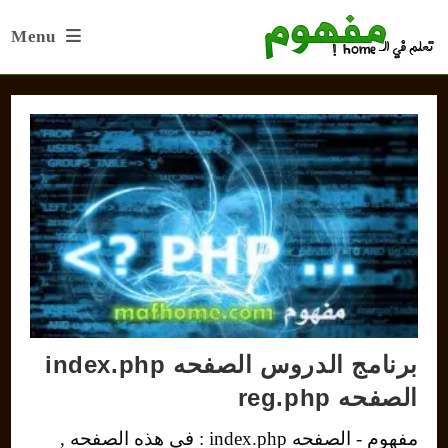
Ski
Menu
t
conten
برنامج الدروس الصفحه index.php
الصفحه reg.php
مفهوم - الصفحه index.php : في هذه الصفحه ,