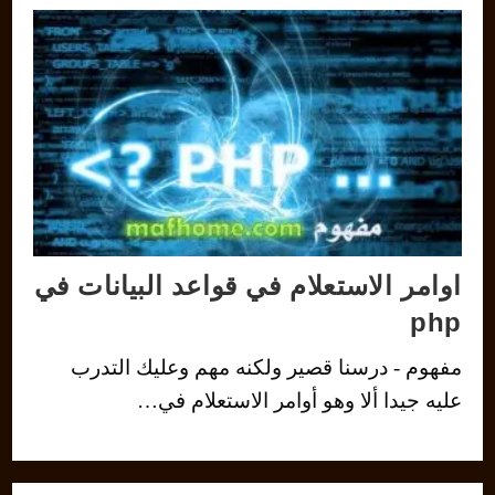
اوامر الاستعلام في قواعد البيانات في
php
مفهوم - درسنا قصير ولكنه مهم وعليك التدرب
عليه جيدا ألا وهو أوامر الاستعلام في…