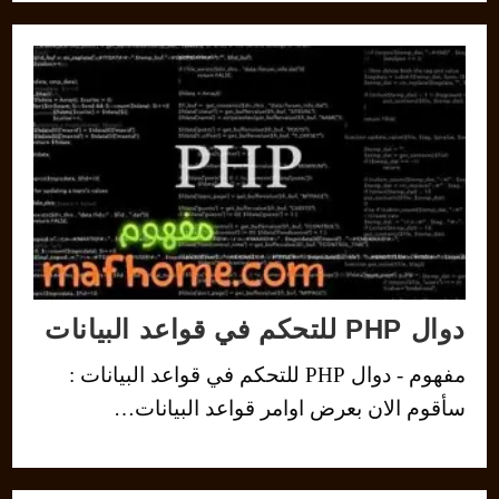
دوال PHP للتحكم في قواعد البيانات
مفهوم - دوال PHP للتحكم في قواعد البيانات :
سأقوم الان بعرض اوامر قواعد البيانات…