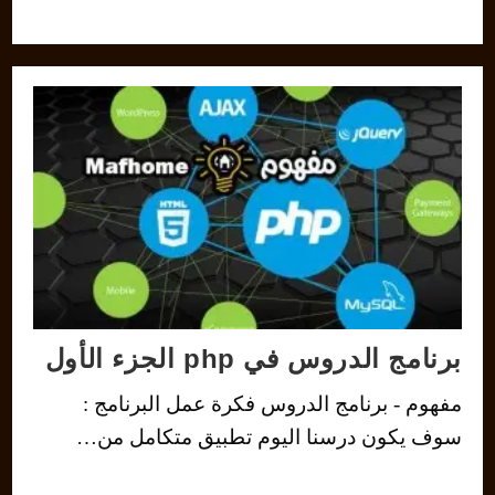
برنامج الدروس في php الجزء الأول
مفهوم - برنامج الدروس فكرة عمل البرنامج :
سوف يكون درسنا اليوم تطبيق متكامل من…