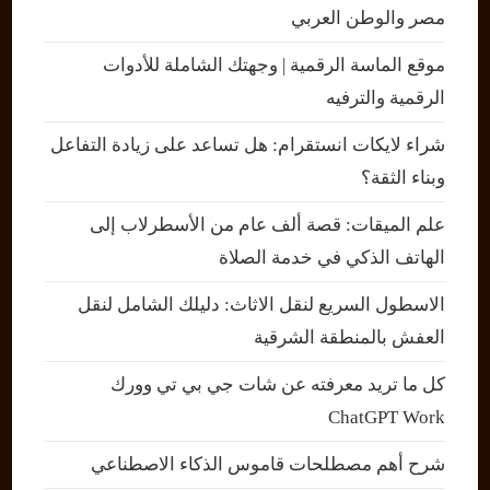
مصر والوطن العربي
موقع الماسة الرقمية | وجهتك الشاملة للأدوات
الرقمية والترفيه
شراء لايكات انستقرام: هل تساعد على زيادة التفاعل
وبناء الثقة؟
علم الميقات: قصة ألف عام من الأسطرلاب إلى
الهاتف الذكي في خدمة الصلاة
الاسطول السريع لنقل الاثاث: دليلك الشامل لنقل
العفش بالمنطقة الشرقية
كل ما تريد معرفته عن شات جي بي تي وورك
ChatGPT Work
شرح أهم مصطلحات قاموس الذكاء الاصطناعي