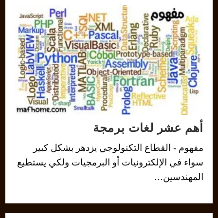
أهم عشر لغات برمجة
مفهوم - القطاع التكنولوجي يزدهر بشكل كبير
سواء في الإلكترونيات أو البرمجيات ولكي يستطيع
المهندسين…