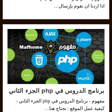
اذا اردنا ان نقوم بإرسال…
برنامج الدروس في php الجزء الثاني
مفهوم - برنامج الدروس في php الجزء الثاني -
كيفية عمل الموقع : نحتاج هنا…