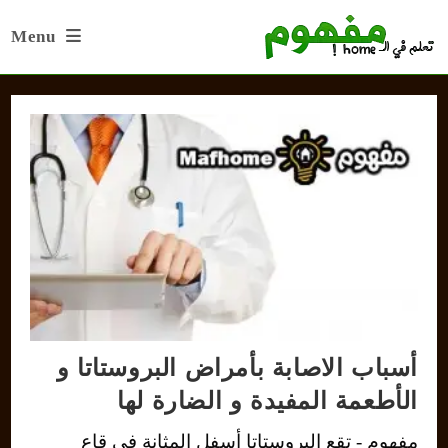
Ski
Menu
t
conten
أسباب الاصابة بأمراض البروستاتا و
الأطعمة المفيدة و الضارة لها
مفهوم - تقع البروستاتا أسفل المثانة في قاع