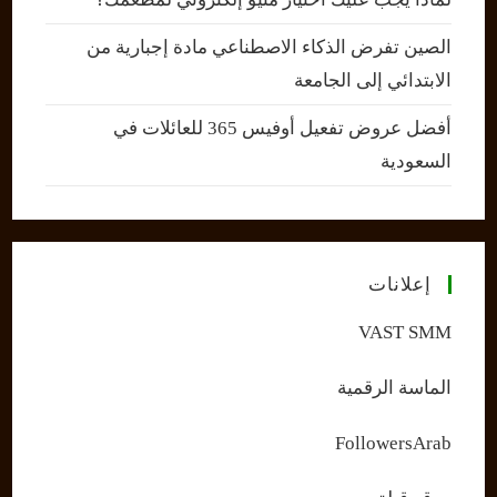
الصين تفرض الذكاء الاصطناعي مادة إجبارية من
الابتدائي إلى الجامعة
أفضل عروض تفعيل أوفيس 365 للعائلات في
السعودية
إعلانات
VAST SMM
الماسة الرقمية
FollowersArab