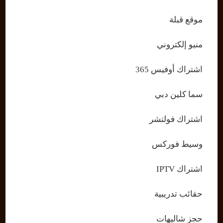
موقع قبلة
منيو إلكتروني
اشتراك أوفيس 365
سما كلين دبي
اشتراك فولتشر
وسيط فوركس
اشتراك IPTV
حقائب تدريبية
حجز شاليهات