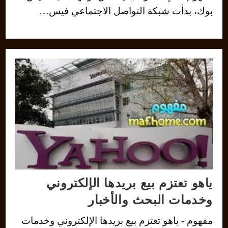
بوك، بدأت شبكة التواصل الاجتماعي فيس…
ياهو تعتزم بيع بريدها الإلكتروني
وخدمات البحث والأخبار
مفهوم - ياهو تعتزم بيع بريدها الإلكتروني وخدمات