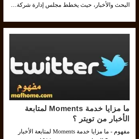
البحث والأخبار، حيث يخطط مجلس إدارة شركة…
ما مزايا خدمة Moments لمتابعة
الأخبار من تويتر ؟
مفهوم - ما مزايا خدمة Moments لمتابعة الأخبار