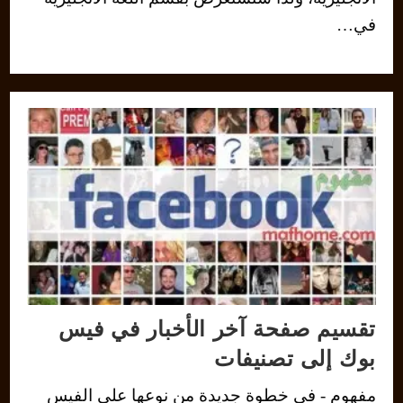
في…
تقسيم صفحة آخر الأخبار في فيس
بوك إلى تصنيفات
مفهوم - في خطوة جديدة من نوعها على الفيس