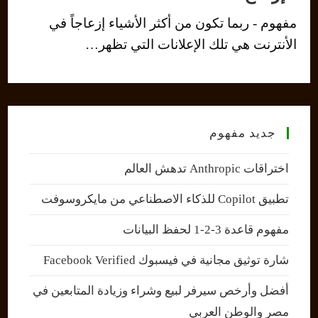
مفهوم - ربما تكون من أكثر الأشياء إزعاجاً في
الأنترنت هي تلك الإعلانات التي تظهر…
جديد مفهوم
اختراقات Anthropic تدهش العالم
تطبيق Copilot للذكاء الاصطناعي من مايكروسوفت
مفهوم قاعدة 3-2-1 لحفظ البيانات
شارة توثيق مجانية في فيسبوك Facebook Verified
أفضل وأرخص سيرفر لبيع وشراء وزيادة المتابعين في
مصر والوطن العربي