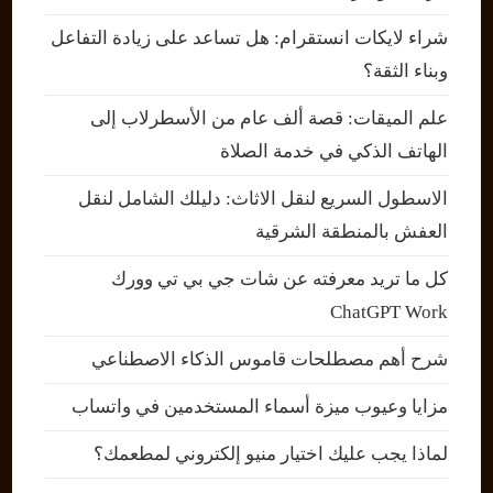
شراء لايكات انستقرام: هل تساعد على زيادة التفاعل
وبناء الثقة؟
علم الميقات: قصة ألف عام من الأسطرلاب إلى
الهاتف الذكي في خدمة الصلاة
الاسطول السريع لنقل الاثاث: دليلك الشامل لنقل
العفش بالمنطقة الشرقية
كل ما تريد معرفته عن شات جي بي تي وورك
ChatGPT Work
شرح أهم مصطلحات قاموس الذكاء الاصطناعي
مزايا وعيوب ميزة أسماء المستخدمين في واتساب
لماذا يجب عليك اختيار منيو إلكتروني لمطعمك؟