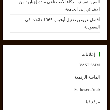
الصين تفرض الذكاء الاصطناعي مادة إجبارية من
الابتدائي إلى الجامعة
أفضل عروض تفعيل أوفيس 365 للعائلات في
السعودية
إعلانات
VAST SMM
الماسة الرقمية
FollowersArab
موقع قبلة