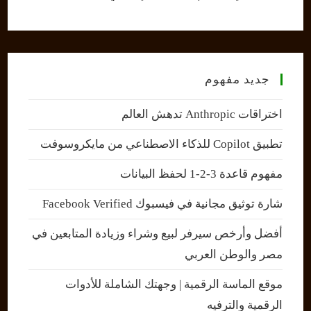
جديد مفهوم
اختراقات Anthropic تدهش العالم
تطبيق Copilot للذكاء الاصطناعي من مايكروسوفت
مفهوم قاعدة 3-2-1 لحفظ البيانات
شارة توثيق مجانية في فيسبوك Facebook Verified
أفضل وأرخص سيرفر لبيع وشراء وزيادة المتابعين في
مصر والوطن العربي
موقع الماسة الرقمية | وجهتك الشاملة للأدوات
الرقمية والترفيه