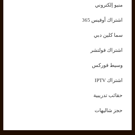
منيو إلكتروني
اشتراك أوفيس 365
سما كلين دبي
اشتراك فولتشر
وسيط فوركس
اشتراك IPTV
حقائب تدريبية
حجز شاليهات