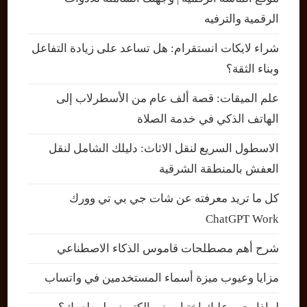
الرقمية والترفيه
شراء لايكات انستقرام: هل تساعد على زيادة التفاعل
وبناء الثقة؟
علم الميقات: قصة ألف عام من الأسطرلاب إلى
الهاتف الذكي في خدمة الصلاة
الاسطول السريع لنقل الاثاث: دليلك الشامل لنقل
العفش بالمنطقة الشرقية
كل ما تريد معرفته عن شات جي بي تي وورك
ChatGPT Work
شرح أهم مصطلحات قاموس الذكاء الاصطناعي
مزايا وعيوب ميزة أسماء المستخدمين في واتساب