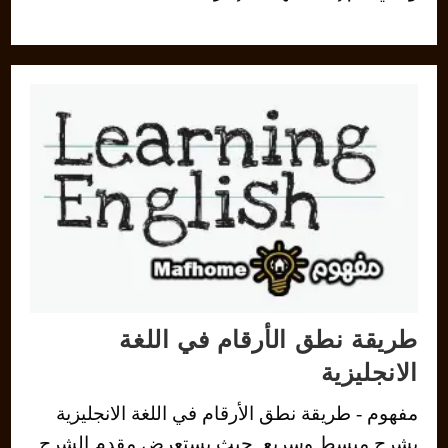
طريقة نطق الأرقام في اللغة
الانجليزية
مفهوم - طريقة نطق الأرقام في اللغة الانجليزية
بشرح مبسط وسريع. حيث يستعرض مقدم الشرح