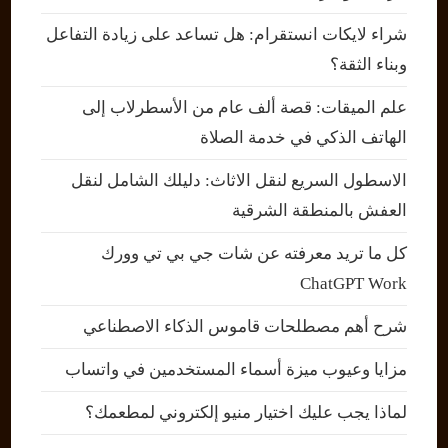
شراء لايكات انستقرام: هل تساعد على زيادة التفاعل
وبناء الثقة؟
علم الميقات: قصة ألف عام من الأسطرلاب إلى
الهاتف الذكي في خدمة الصلاة
الاسطول السريع لنقل الاثاث: دليلك الشامل لنقل
العفش بالمنطقة الشرقية
كل ما تريد معرفته عن شات جي بي تي وورك
ChatGPT Work
شرح أهم مصطلحات قاموس الذكاء الاصطناعي
مزايا وعيوب ميزة أسماء المستخدمين في واتساب
لماذا يجب عليك اختيار منيو إلكتروني لمطعمك؟