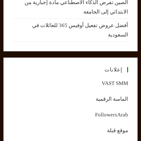
الصين تفرض الذكاء الاصطناعي مادة إجبارية من
الابتدائي إلى الجامعة
أفضل عروض تفعيل أوفيس 365 للعائلات في
السعودية
إعلانات
VAST SMM
الماسة الرقمية
FollowersArab
موقع قبلة