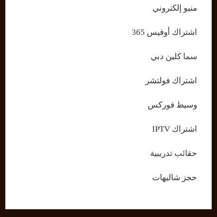
منيو إلكتروني
اشتراك أوفيس 365
سما كلين دبي
اشتراك فولتشر
وسيط فوركس
اشتراك IPTV
حقائب تدريبية
حجز شاليهات