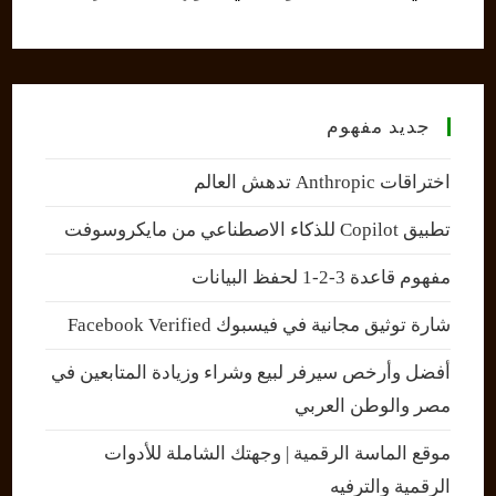
جديد مفهوم
اختراقات Anthropic تدهش العالم
تطبيق Copilot للذكاء الاصطناعي من مايكروسوفت
مفهوم قاعدة 3-2-1 لحفظ البيانات
شارة توثيق مجانية في فيسبوك Facebook Verified
أفضل وأرخص سيرفر لبيع وشراء وزيادة المتابعين في
مصر والوطن العربي
موقع الماسة الرقمية | وجهتك الشاملة للأدوات
الرقمية والترفيه