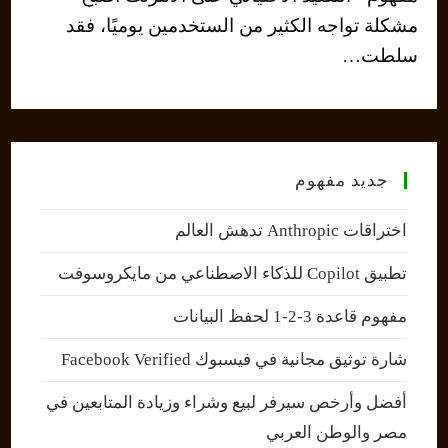
مشكلة تواجه الكثير من الستخدمين يوميًا، فقد
سلط‏‏ت‏‏…
جديد مفهوم
اختراقات Anthropic تدهش العالم
تطبيق Copilot للذكاء الاصطناعي من مايكروسوفت
مفهوم قاعدة 3-2-1 لحفظ البيانات
شارة توثيق مجانية في فيسبوك Facebook Verified
أفضل وأرخص سيرفر لبيع وشراء وزيادة المتابعين في
مصر والوطن العربي