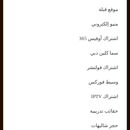
موقع قبلة
منيو إلكتروني
اشتراك أوفيس 365
سما كلين دبي
اشتراك فولتشر
وسيط فوركس
اشتراك IPTV
حقائب تدريبية
حجز شاليهات