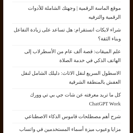
موقع الماسة الرقمية | وجهتك الشاملة للأدوات
الرقمية والترفيه
شراء لايكات انستقرام: هل تساعد على زيادة التفاعل
وبناء الثقة؟
علم الميقات: قصة ألف عام من الأسطرلاب إلى
الهاتف الذكي في خدمة الصلاة
الاسطول السريع لنقل الاثاث: دليلك الشامل لنقل
العفش بالمنطقة الشرقية
كل ما تريد معرفته عن شات جي بي تي وورك
ChatGPT Work
شرح أهم مصطلحات قاموس الذكاء الاصطناعي
مزايا وعيوب ميزة أسماء المستخدمين في واتساب