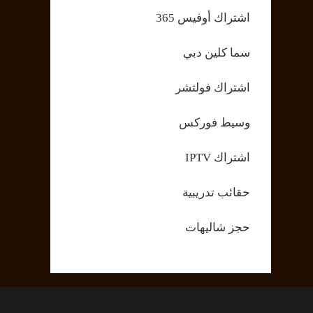
اشتراك أوفيس 365
سما كلين دبي
اشتراك فولتشر
وسيط فوركس
اشتراك IPTV
حقائب تدريبية
حجز شاليهات