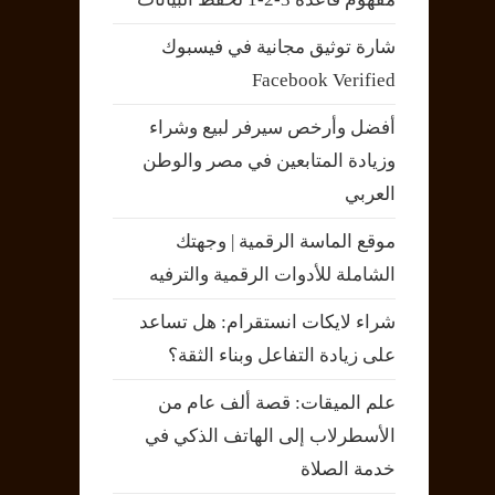
شارة توثيق مجانية في فيسبوك
Facebook Verified
أفضل وأرخص سيرفر لبيع وشراء
وزيادة المتابعين في مصر والوطن
العربي
موقع الماسة الرقمية | وجهتك
الشاملة للأدوات الرقمية والترفيه
شراء لايكات انستقرام: هل تساعد
على زيادة التفاعل وبناء الثقة؟
علم الميقات: قصة ألف عام من
الأسطرلاب إلى الهاتف الذكي في
خدمة الصلاة