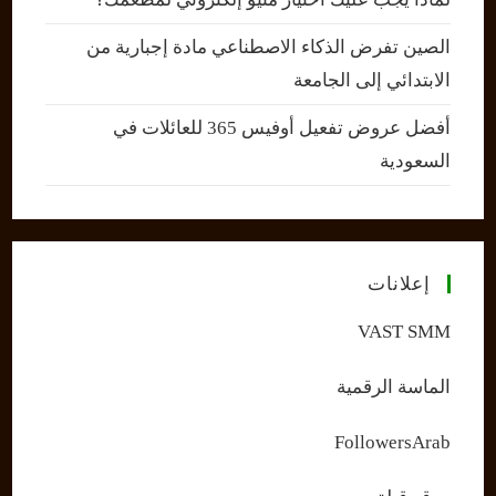
الصين تفرض الذكاء الاصطناعي مادة إجبارية من
الابتدائي إلى الجامعة
أفضل عروض تفعيل أوفيس 365 للعائلات في
السعودية
إعلانات
VAST SMM
الماسة الرقمية
FollowersArab