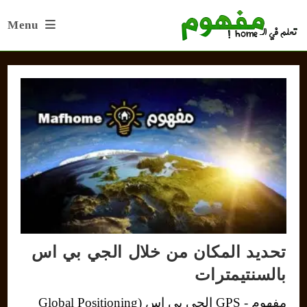
Ski
Menu
t
conten
تحديد المكان من خلال الجي بي اس
بالسنتيمترات
مفهوم - GPS الجي بي اس (Global Positioning