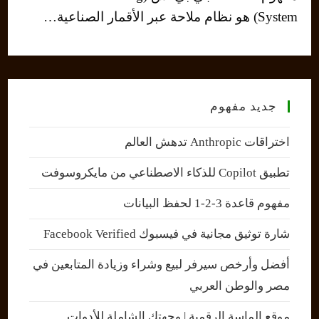
System) هو نظام ملاحة عبر الأقمار الصناعية…
جديد مفهوم
اختراقات Anthropic تدهش العالم
تطبيق Copilot للذكاء الاصطناعي من مايكروسوفت
مفهوم قاعدة 3-2-1 لحفظ البيانات
شارة توثيق مجانية في فيسبوك Facebook Verified
أفضل وأرخص سيرفر لبيع وشراء وزيادة المتابعين في
مصر والوطن العربي
موقع الماسة الرقمية | وجهتك الشاملة للأدوات