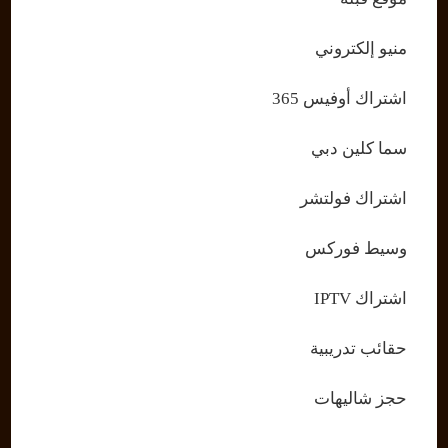
منيو إلكتروني
اشتراك أوفيس 365
سما كلين دبي
اشتراك فولتشر
وسيط فوركس
اشتراك IPTV
حقائب تدريبية
حجز شاليهات