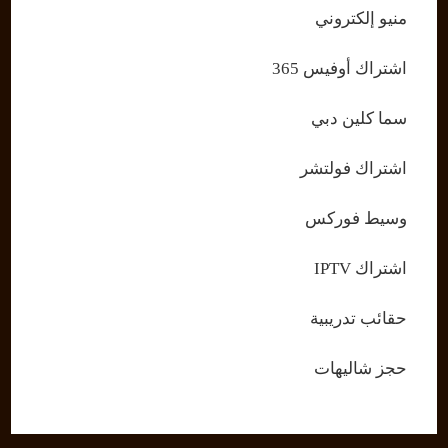
منيو إلكتروني
اشتراك أوفيس 365
سما كلين دبي
اشتراك فولتشر
وسيط فوركس
اشتراك IPTV
حقائب تدريبية
حجز شاليهات