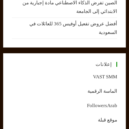
الصين تفرض الذكاء الاصطناعي مادة إجبارية من
الابتدائي إلى الجامعة
أفضل عروض تفعيل أوفيس 365 للعائلات في
السعودية
إعلانات
VAST SMM
الماسة الرقمية
FollowersArab
موقع قبلة