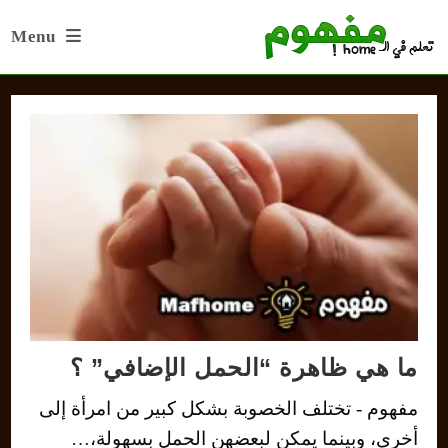
Ski
Menu
t
conten
ما هي ظاهرة “الحمل الإضافي” ؟
مفهوم - تختلف الخصوبة بشكل كبير من امرأة إلى
أخرى، وبينما يمكن لبعضهن الحمل بسهولة،…