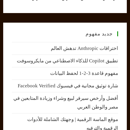
جديد مفهوم
اختراقات Anthropic تدهش العالم
تطبيق Copilot للذكاء الاصطناعي من مايكروسوفت
مفهوم قاعدة 3-2-1 لحفظ البيانات
شارة توثيق مجانية في فيسبوك Facebook Verified
أفضل وأرخص سيرفر لبيع وشراء وزيادة المتابعين في
مصر والوطن العربي
موقع الماسة الرقمية | وجهتك الشاملة للأدوات
الرقمية والترفيه