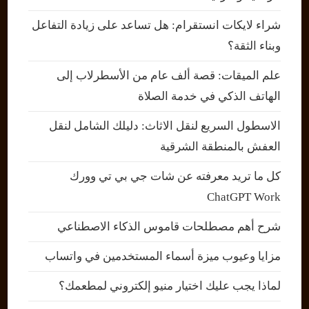
شراء لايكات انستقرام: هل تساعد على زيادة التفاعل
وبناء الثقة؟
علم الميقات: قصة ألف عام من الأسطرلاب إلى
الهاتف الذكي في خدمة الصلاة
الاسطول السريع لنقل الاثاث: دليلك الشامل لنقل
العفش بالمنطقة الشرقية
كل ما تريد معرفته عن شات جي بي تي وورك
ChatGPT Work
شرح أهم مصطلحات قاموس الذكاء الاصطناعي
مزايا وعيوب ميزة أسماء المستخدمين في واتساب
لماذا يجب عليك اختيار منيو إلكتروني لمطعمك؟