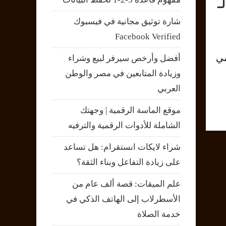
ـ
شارة توثيق مجانية في فيسبوك
Facebook Verified
مي
أفضل وأرخص سيرفر لبيع وشراء
وزيادة المتابعين في مصر والوطن
العربي
موقع الماسة الرقمية | وجهتك
الشاملة للأدوات الرقمية والترفيه
شراء لايكات انستقرام: هل تساعد
على زيادة التفاعل وبناء الثقة؟
علم الميقات: قصة ألف عام من
الأسطرلاب إلى الهاتف الذكي في
خدمة الصلاة