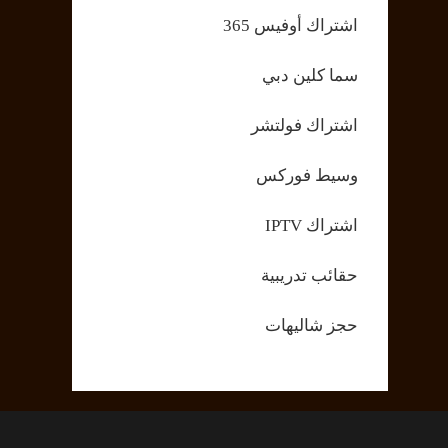
اشتراك أوفيس 365
سما كلين دبي
اشتراك فولتشر
وسيط فوركس
اشتراك IPTV
حقائب تدريبية
حجز شاليهات