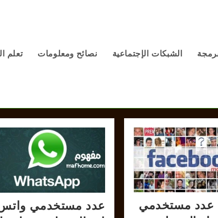
برمجة
الشبكات الإجتماعية
نصائح ومعلومات
تعلم ال
عدد مستخدمي
عدد مستخدمي واتس