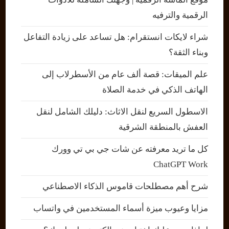
الرقمية والترفيه
شراء لايكات انستقرام: هل تساعد على زيادة التفاعل
وبناء الثقة؟
علم الميقات: قصة ألف عام من الأسطرلاب إلى
الهاتف الذكي في خدمة الصلاة
الاسطول السريع لنقل الاثاث: دليلك الشامل لنقل
العفش بالمنطقة الشرقية
كل ما تريد معرفته عن شات جي بي تي وورك
ChatGPT Work
شرح أهم مصطلحات قاموس الذكاء الاصطناعي
مزايا وعيوب ميزة أسماء المستخدمين في واتساب