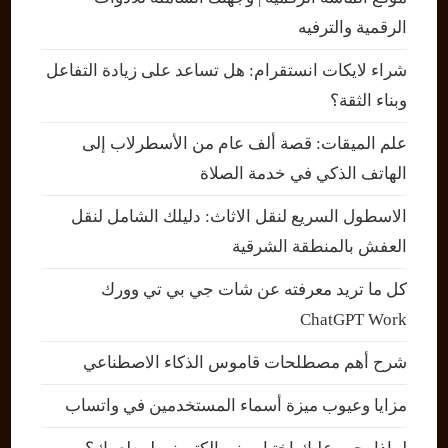
الرقمية والترفيه
شراء لايكات انستقرام: هل تساعد على زيادة التفاعل
وبناء الثقة؟
علم الميقات: قصة ألف عام من الأسطرلاب إلى
الهاتف الذكي في خدمة الصلاة
الاسطول السريع لنقل الاثاث: دليلك الشامل لنقل
العفش بالمنطقة الشرقية
كل ما تريد معرفته عن شات جي بي تي وورك
ChatGPT Work
شرح أهم مصطلحات قاموس الذكاء الاصطناعي
مزايا وعيوب ميزة أسماء المستخدمين في واتساب