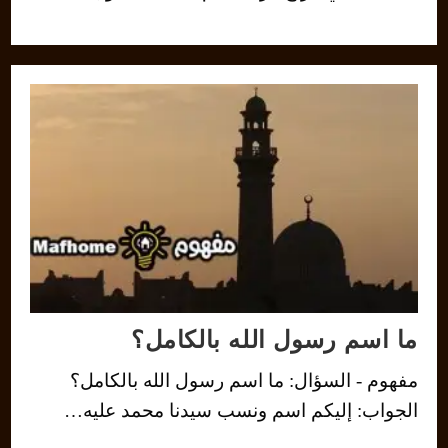
ما اسم رسول الله بالكامل؟
مفهوم - السؤال: ما اسم رسول الله بالكامل؟
الجواب: إليكم اسم ونسب سيدنا محمد عليه…