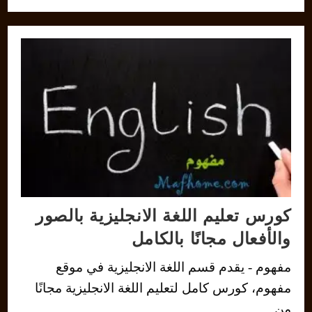
كورس تعليم اللغة الانجليزية بالصور
والأفعال مجانًا بالكامل
مفهوم - يقدم قسم اللغة الانجليزية في موقع
مفهوم، كورس كامل لتعليم اللغة الانجليزية مجانًا
من…