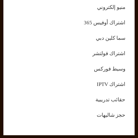
منيو إلكتروني
اشتراك أوفيس 365
سما كلين دبي
اشتراك فولتشر
وسيط فوركس
اشتراك IPTV
حقائب تدريبية
حجز شاليهات