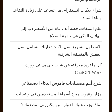
شراء لايكات انستقرام: هل تساعد على زيادة التفاعل
وبناء الثقة؟
علم الميقات: قصة ألف عام من الأسطرلاب إلى
الهاتف الذكي في خدمة الصلاة
الاسطول السريع لنقل الاثاث: دليلك الشامل لنقل
العفش بالمنطقة الشرقية
كل ما تريد معرفته عن شات جي بي تي وورك
ChatGPT Work
شرح أهم مصطلحات قاموس الذكاء الاصطناعي
مزايا وعيوب ميزة أسماء المستخدمين في واتساب
لماذا يجب عليك اختيار منيو إلكتروني لمطعمك؟