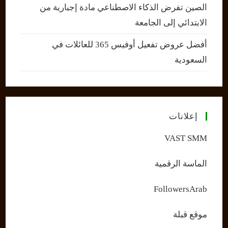
الصين تفرض الذكاء الاصطناعي مادة إجبارية من
الابتدائي إلى الجامعة
أفضل عروض تفعيل أوفيس 365 للعائلات في
السعودية
إعلانات
VAST SMM
الماسة الرقمية
FollowersArab
موقع قبلة