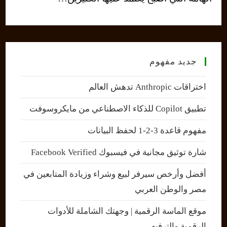
جديد مفهوم
اختراقات Anthropic تدهش العالم
تطبيق Copilot للذكاء الاصطناعي من مايكروسوفت
مفهوم قاعدة 3-2-1 لحفظ البيانات
شارة توثيق مجانية في فيسبوك Facebook Verified
أفضل وأرخص سيرفر لبيع وشراء وزيادة المتابعين في
مصر والوطن العربي
موقع الماسة الرقمية | وجهتك الشاملة للأدوات
الرقمية والترفيه