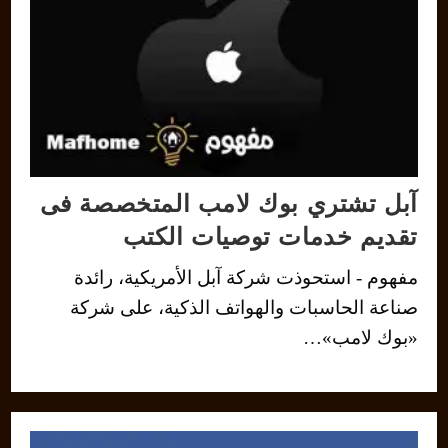
آبل تشتري بوك لامب المتخصصة فى
تقديم خدمات توصيات الكتب
مفهوم - استحوذت شركة آبل الأمريكية، رائدة
صناعة الحاسبات والهواتف الذكية، على شركة
«بوك لامب»…