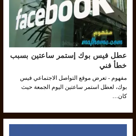
عطل فيس بوك إستمر ساعتين بسبب
خطأ فني
مفهوم - تعرض موقع التواصل الاجتماعي فيس
بوك، لعطل استمر ساعتين اليوم الجمعة حيث
كان…