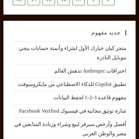
جديد مفهوم
متجر كيان خيارك الأول لشراء وأتمتة حسابات ببجي
موبايل النادرة
اختراقات Anthropic تدهش العالم
تطبيق Copilot للذكاء الاصطناعي من مايكروسوفت
مفهوم قاعدة 3-2-1 لحفظ البيانات
شارة توثيق مجانية في فيسبوك Facebook Verified
أفضل وأرخص سيرفر لبيع وشراء وزيادة المتابعين في
مصر والوطن العربي