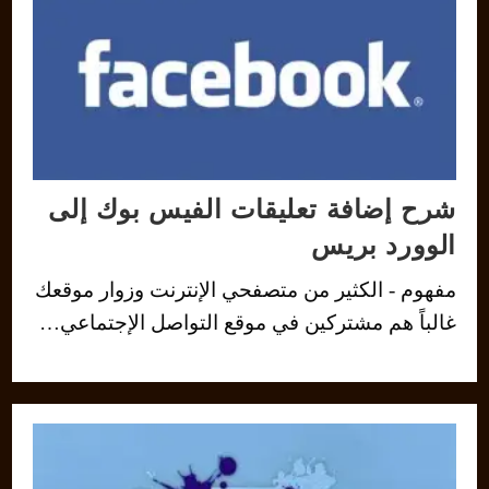
شرح إضافة تعليقات الفيس بوك إلى
الوورد بريس
مفهوم - الكثير من متصفحي الإنترنت وزوار موقعك
غالباً هم مشتركين في موقع التواصل الإجتماعي…