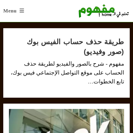
Ski
Menu
t
conten
طريقة حذف حساب الفيس بوك
(صور وفيديو)
مفهوم - شرح بالصور والفيديو لطريقة حذف
الحساب على موقع التواصل الإجتماعي فيس بوك،
تابع الخطوات…