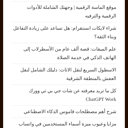
موقع الماسة الرقمية | وجهتك الشاملة للأدوات
الرقمية والترفيه
شراء لايكات انستقرام: هل تساعد على زيادة التفاعل
وبناء الثقة؟
علم الميقات: قصة ألف عام من الأسطرلاب إلى
الهاتف الذكي في خدمة الصلاة
الاسطول السريع لنقل الاثاث: دليلك الشامل لنقل
العفش بالمنطقة الشرقية
كل ما تريد معرفته عن شات جي بي تي وورك
ChatGPT Work
شرح أهم مصطلحات قاموس الذكاء الاصطناعي
مزايا وعيوب ميزة أسماء المستخدمين في واتساب