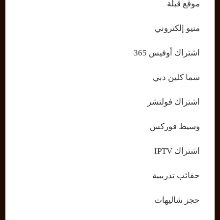
موقع قبلة
منيو إلكتروني
اشتراك أوفيس 365
سما كلين دبي
اشتراك فولتشر
وسيط فوركس
اشتراك IPTV
حقائب تدريبية
حجز شاليهات