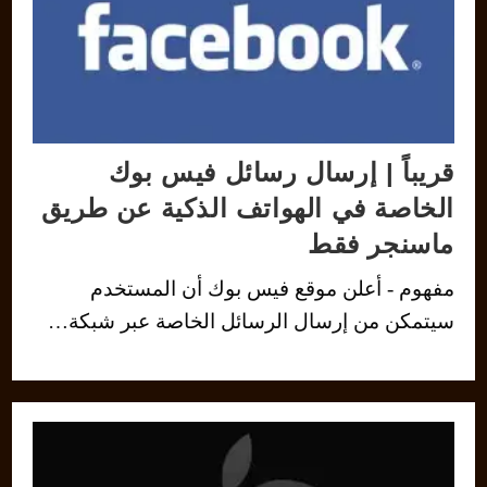
قريباً | إرسال رسائل فيس بوك
الخاصة في الهواتف الذكية عن طريق
ماسنجر فقط
مفهوم - أعلن موقع فيس بوك أن المستخدم
سيتمكن من إرسال الرسائل الخاصة عبر شبكة…