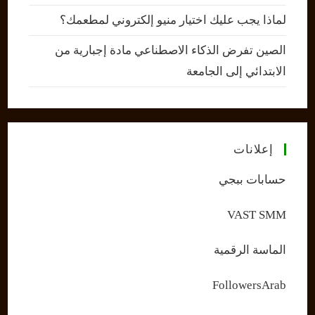
لماذا يجب عليك اختيار منيو إلكتروني لمطعمك؟
الصين تفرض الذكاء الاصطناعي مادة إجبارية من
الابتدائي إلى الجامعة
إعلانات
حسابات ببجي
VAST SMM
الماسة الرقمية
FollowersArab