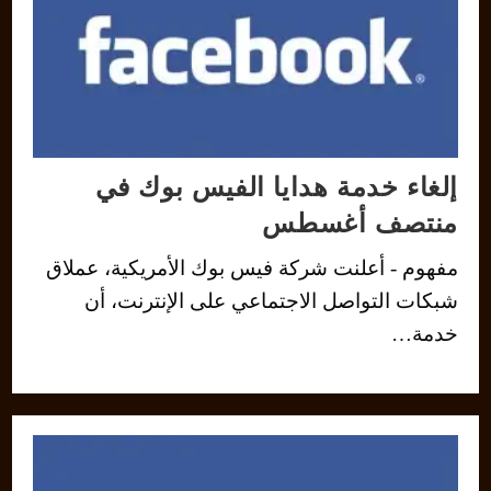
إلغاء خدمة هدايا الفيس بوك في
منتصف أغسطس
مفهوم - أعلنت شركة فيس بوك الأمريكية، عملاق
شبكات التواصل الاجتماعي على الإنترنت، أن
خدمة…