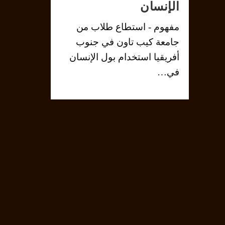
الإنسان
مفهوم - استطاع طلاب من
جامعة كيب تاون في جنوب
أفريقيا استخدام بول الإنسان
في…