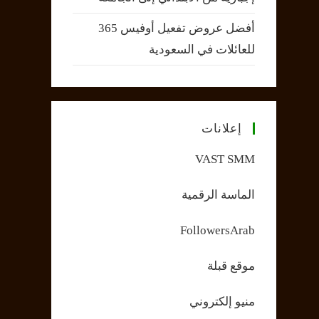
أفضل عروض تفعيل أوفيس 365
للعائلات في السعودية
إعلانات
VAST SMM
الماسة الرقمية
FollowersArab
موقع قبلة
منيو إلكتروني