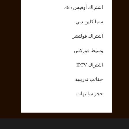
اشتراك أوفيس 365
سما كلين دبي
اشتراك فولتشر
وسيط فوركس
اشتراك IPTV
حقائب تدريبية
حجز شاليهات