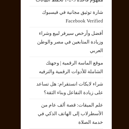
شارة توثيق مجانية في فيسبوك
Facebook Verified
أفضل وأرخص سيرفر لبيع وشراء
وزيادة المتابعين في مصر والوطن
العربي
موقع الماسة الرقمية | وجهتك
الشاملة للأدوات الرقمية والترفيه
شراء لايكات انستقرام: هل تساعد
على زيادة التفاعل وبناء الثقة؟
علم الميقات: قصة ألف عام من
الأسطرلاب إلى الهاتف الذكي في
خدمة الصلاة