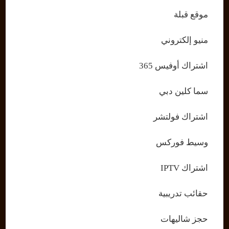
موقع قبلة
منيو إلكتروني
اشتراك أوفيس 365
سما كلين دبي
اشتراك فولتشر
وسيط فوركس
اشتراك IPTV
حقائب تدريبية
حجز شاليهات