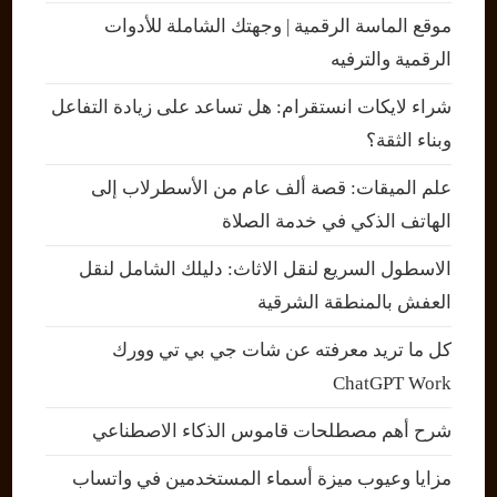
موقع الماسة الرقمية | وجهتك الشاملة للأدوات
الرقمية والترفيه
شراء لايكات انستقرام: هل تساعد على زيادة التفاعل
وبناء الثقة؟
علم الميقات: قصة ألف عام من الأسطرلاب إلى
الهاتف الذكي في خدمة الصلاة
الاسطول السريع لنقل الاثاث: دليلك الشامل لنقل
العفش بالمنطقة الشرقية
كل ما تريد معرفته عن شات جي بي تي وورك
ChatGPT Work
شرح أهم مصطلحات قاموس الذكاء الاصطناعي
مزايا وعيوب ميزة أسماء المستخدمين في واتساب