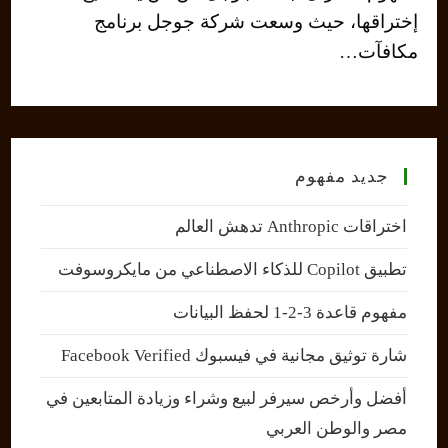
إختراقها، حيث وسعت شركة جوجل برنامج
مكافآت…
جديد مفهوم
اختراقات Anthropic تدهش العالم
تطبيق Copilot للذكاء الاصطناعي من مايكروسوفت
مفهوم قاعدة 3-2-1 لحفظ البيانات
شارة توثيق مجانية في فيسبوك Facebook Verified
أفضل وأرخص سيرفر لبيع وشراء وزيادة المتابعين في
مصر والوطن العربي