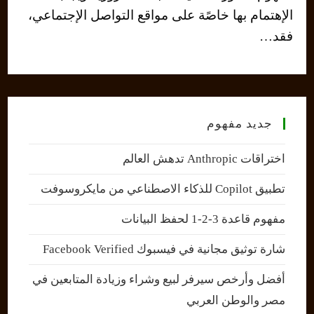
الإهتمام بها خاصًة على مواقع التواصل الإجتماعي،
فقد…
جديد مفهوم
اختراقات Anthropic تدهش العالم
تطبيق Copilot للذكاء الاصطناعي من مايكروسوفت
مفهوم قاعدة 3-2-1 لحفظ البيانات
شارة توثيق مجانية في فيسبوك Facebook Verified
أفضل وأرخص سيرفر لبيع وشراء وزيادة المتابعين في
مصر والوطن العربي