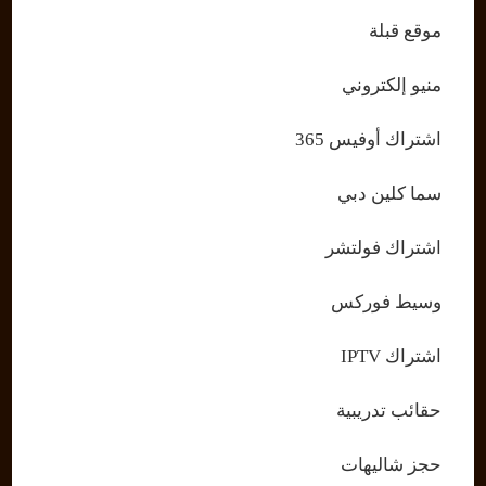
موقع قبلة
منيو إلكتروني
اشتراك أوفيس 365
سما كلين دبي
اشتراك فولتشر
وسيط فوركس
اشتراك IPTV
حقائب تدريبية
حجز شاليهات