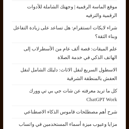
موقع الماسة الرقمية | وجهتك الشاملة للأدوات
الرقمية والترفيه
شراء لايكات انستقرام: هل تساعد على زيادة التفاعل
وبناء الثقة؟
علم الميقات: قصة ألف عام من الأسطرلاب إلى
الهاتف الذكي في خدمة الصلاة
الاسطول السريع لنقل الاثاث: دليلك الشامل لنقل
العفش بالمنطقة الشرقية
كل ما تريد معرفته عن شات جي بي تي وورك
ChatGPT Work
شرح أهم مصطلحات قاموس الذكاء الاصطناعي
مزايا وعيوب ميزة أسماء المستخدمين في واتساب