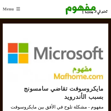
Ski
Menu
t
conten
مايكروسوفت تقاضي سامسونج
بسبب الأندرويد
مفهوم - مشكلة تلوح في الأفق بين مايكروسوفت