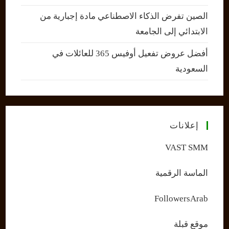
الصين تفرض الذكاء الاصطناعي مادة إجبارية من
الابتدائي إلى الجامعة
أفضل عروض تفعيل أوفيس 365 للعائلات في
السعودية
إعلانات
VAST SMM
الماسة الرقمية
FollowersArab
موقع قبلة