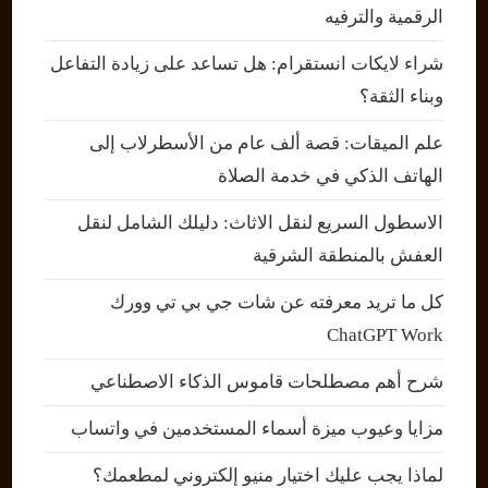
الرقمية والترفيه
شراء لايكات انستقرام: هل تساعد على زيادة التفاعل
وبناء الثقة؟
علم الميقات: قصة ألف عام من الأسطرلاب إلى
الهاتف الذكي في خدمة الصلاة
الاسطول السريع لنقل الاثاث: دليلك الشامل لنقل
العفش بالمنطقة الشرقية
كل ما تريد معرفته عن شات جي بي تي وورك
ChatGPT Work
شرح أهم مصطلحات قاموس الذكاء الاصطناعي
مزايا وعيوب ميزة أسماء المستخدمين في واتساب
لماذا يجب عليك اختيار منيو إلكتروني لمطعمك؟