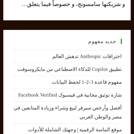
و شريكتها سامسونج، و خصوصاً فيما يتعلق…
جديد مفهوم
اختراقات Anthropic تدهش العالم
تطبيق Copilot للذكاء الاصطناعي من مايكروسوفت
مفهوم قاعدة 3-2-1 لحفظ البيانات
شارة توثيق مجانية في فيسبوك Facebook Verified
أفضل وأرخص سيرفر لبيع وشراء وزيادة المتابعين في
مصر والوطن العربي
موقع الماسة الرقمية | وجهتك الشاملة للأدوات