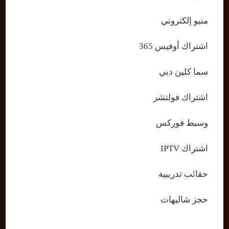
منيو إلكتروني
اشتراك أوفيس 365
سما كلين دبي
اشتراك فولتشر
وسيط فوركس
اشتراك IPTV
حقائب تدريبية
حجز شاليهات