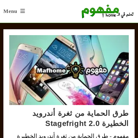
Ski
Menu
t
conten
طرق الحماية من ثغرة أندرويد
الخطيرة Stagefright 2.0
مفهوم - طرق الحماية من ثغرة أندرويد الخطيرة