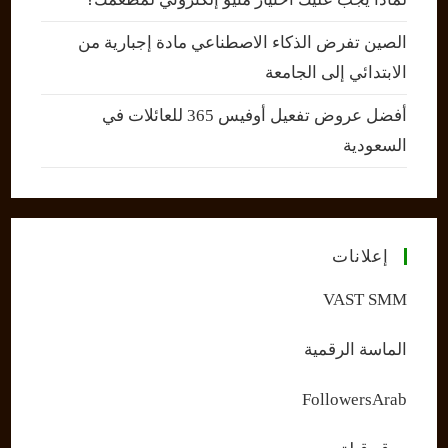
الصين تفرض الذكاء الاصطناعي مادة إجبارية من
الابتدائي إلى الجامعة
أفضل عروض تفعيل أوفيس 365 للعائلات في
السعودية
إعلانات
VAST SMM
الماسة الرقمية
FollowersArab