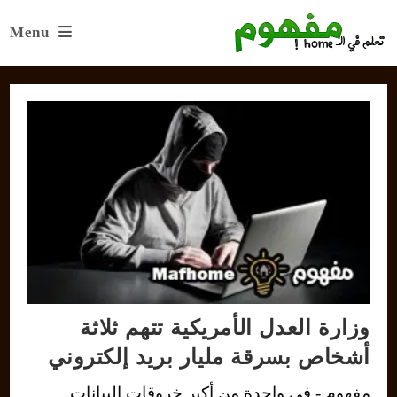
Ski
Menu
t
conten
وزارة العدل الأمريكية تتهم ثلاثة
أشخاص بسرقة مليار بريد إلكتروني
مفهوم - في واحدة من أكبر خروقات البيانات