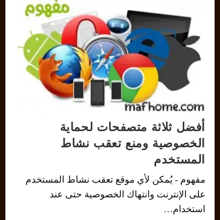
أفضل ثلاثة متصفحات لحماية
الخصوصية ومنع تعقب نشاط
المستخدم
مفهوم - يُمكن لأي موقع تعقب نشاط المستخدم
على الإنترنت وانتهاك الخصوصية حتى عند
استخدام…