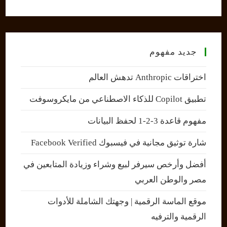
جديد مفهوم
اختراقات Anthropic تدهش العالم
تطبيق Copilot للذكاء الاصطناعي من مايكروسوفت
مفهوم قاعدة 3-2-1 لحفظ البيانات
شارة توثيق مجانية في فيسبوك Facebook Verified
أفضل وأرخص سيرفر لبيع وشراء وزيادة المتابعين في
مصر والوطن العربي
موقع الماسة الرقمية | وجهتك الشاملة للأدوات
الرقمية والترفيه