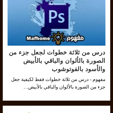
درس من ثلاثة خطوات لجعل جزء من
الصورة بالألوان والباقي بالأبيض
والأسود بالفوتوشوب
مفهوم - درس من ثلاثة خطوات فقط لكيفية جعل
جزء من الصورة بالألوان والباقي بالأبيض…