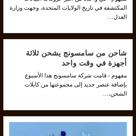
المكتشفة في تاريخ الولايات المتحدة، وجهت وزارة
العدل…
شاحن من سامسونج يشحن ثلاثة
أجهزة في وقت واحد
مفهوم - قامت شركة سامسونج هذا الأسبوع
بإضافة عنصر جديد إلى مجموعتها من كابلات
الشحن،…