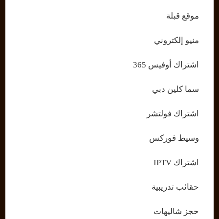
موقع قبلة
منيو إلكتروني
اشتراك أوفيس 365
سما كلين دبي
اشتراك فولتشر
وسيط فوركس
اشتراك IPTV
حقائب تدريبية
حجز شاليهات