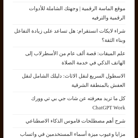
موقع الماسة الرقمية | وجهتك الشاملة للأدوات
الرقمية والترفيه
شراء لايكات انستقرام: هل تساعد على زيادة التفاعل
وبناء الثقة؟
علم الميقات: قصة ألف عام من الأسطرلاب إلى
الهاتف الذكي في خدمة الصلاة
الاسطول السريع لنقل الاثاث: دليلك الشامل لنقل
العفش بالمنطقة الشرقية
كل ما تريد معرفته عن شات جي بي تي وورك
ChatGPT Work
شرح أهم مصطلحات قاموس الذكاء الاصطناعي
مزايا وعيوب ميزة أسماء المستخدمين في واتساب