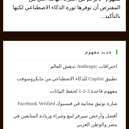
المفترض أن توفرها ثورة الذكاء الاصطناعي لكنها
بالتأكيد…
جديد مفهوم
اختراقات Anthropic تدهش العالم
تطبيق Copilot للذكاء الاصطناعي من مايكروسوفت
مفهوم قاعدة 3-2-1 لحفظ البيانات
شارة توثيق مجانية في فيسبوك Facebook Verified
أفضل وأرخص سيرفر لبيع وشراء وزيادة المتابعين في
مصر والوطن العربي