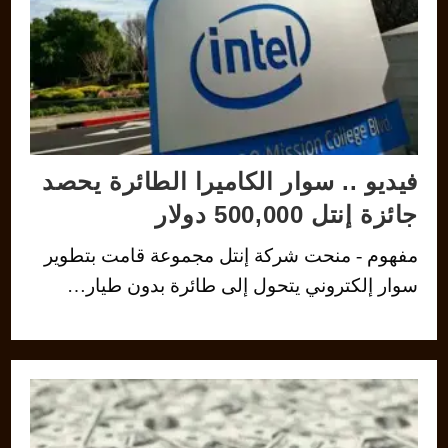
فيديو .. سوار الكاميرا الطائرة يحصد
جائزة إنتل 500,000 دولار
مفهوم - منحت شركة إنتل مجموعة قامت بتطوير
سوار إلكتروني يتحول إلى طائرة بدون طيار…