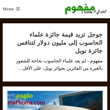
Ski
Menu
t
conten
جوجل تزيد قيمة جائزة علماء
الحاسوب إلى مليون دولار لتنافس
جائزة نوبل
مفهوم - لم يعد علماء الحاسوب بحاجة للشعور
بالغيرة من الفائزين بجوائز نوبل، على الأقل…