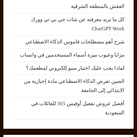
العفش بالمنطقة الشرقية
كل ما تريد معرفته عن شات جي بي تي وورك
ChatGPT Work
شرح أهم مصطلحات قاموس الذكاء الاصطناعي
مزايا وعيوب ميزة أسماء المستخدمين في واتساب
لماذا يجب عليك اختيار منيو إلكتروني لمطعمك؟
الصين تفرض الذكاء الاصطناعي مادة إجبارية من
الابتدائي إلى الجامعة
أفضل عروض تفعيل أوفيس 365 للعائلات في
السعودية