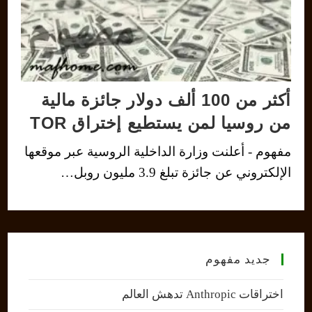
أكثر من 100 ألف دولار جائزة مالية
من روسيا لمن يستطيع إختراق TOR
مفهوم - أعلنت وزارة الداخلية الروسية عبر موقعها
الإلكتروني عن جائزة تبلغ 3.9 مليون روبل…
جديد مفهوم
اختراقات Anthropic تدهش العالم