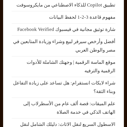
تطبيق Copilot للذكاء الاصطناعي من مايكروسوفت
مفهوم قاعدة 3-2-1 لحفظ البيانات
شارة توثيق مجانية في فيسبوك Facebook Verified
أفضل وأرخص سيرفر لبيع وشراء وزيادة المتابعين في
مصر والوطن العربي
موقع الماسة الرقمية | وجهتك الشاملة للأدوات
الرقمية والترفيه
شراء لايكات انستقرام: هل تساعد على زيادة التفاعل
وبناء الثقة؟
علم الميقات: قصة ألف عام من الأسطرلاب إلى
الهاتف الذكي في خدمة الصلاة
الاسطول السريع لنقل الاثاث: دليلك الشامل لنقل