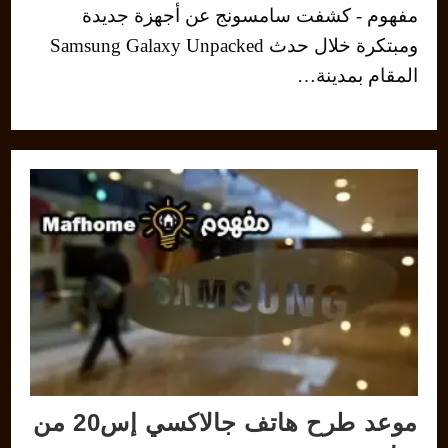
مفهوم - كشفت سامسونج عن أجهزة جديدة
ومبتكرة خلال حدث Samsung Galaxy Unpacked
المقام بمدينة…
موعد طرح هاتف جالاكسي إس20 من