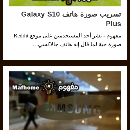
تسريب صورة هاتف Galaxy S10
Plus
مفهوم - نشر أحد المستخدمين على موقع Reddit
صورة حية لما قال إنه هاتف جالاكسي…