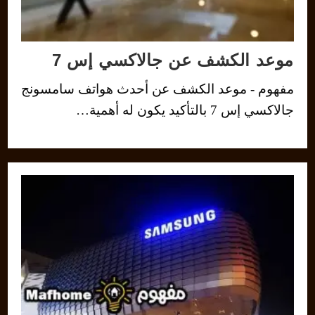
موعد الكشف عن جالاكسي إس 7
مفهوم - موعد الكشف عن أحدث هواتف سامسونج
جالاكسي إس 7 بالتأكيد يكون له أهمية…