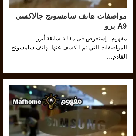
مواصفات هاتف سامسونج جالاكسي
A9 برو
مفهوم - إستعرض في مقالة سابقة أبرز
المواصفات التي تم الكشف عنها لهاتف سامسونج
القادم…