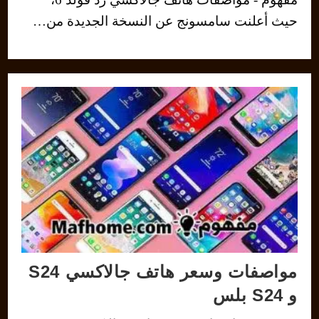
حيث أعلنت سامسونج عن النسخة الجديدة من…
مواصفات وسعر هاتف جالاكسي S24
و S24 بلس