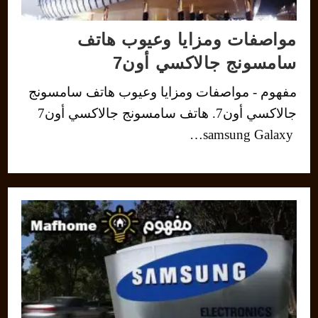
مواصفات ومزايا وعيوب هاتف
سامسونج جالاكسي أون7
مفهوم - مواصفات ومزايا وعيوب هاتف سامسونج
جالاكسي أون7. هاتف سامسونج جالاكسي أون7
samsung Galaxy…