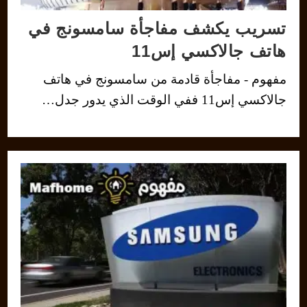
تسريب يكشف مفاجأة سامسونج في
هاتف جالاكسي إس11
مفهوم - مفاجأة قادمة من سامسونج في هاتف
جالاكسي إس11 ففي الوقت الذي يدور جدل…