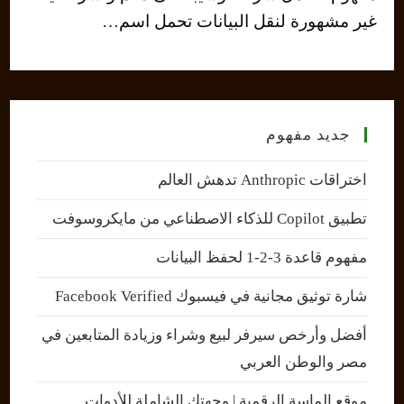
غير مشهورة لنقل البيانات تحمل اسم…
جديد مفهوم
اختراقات Anthropic تدهش العالم
تطبيق Copilot للذكاء الاصطناعي من مايكروسوفت
مفهوم قاعدة 3-2-1 لحفظ البيانات
شارة توثيق مجانية في فيسبوك Facebook Verified
أفضل وأرخص سيرفر لبيع وشراء وزيادة المتابعين في
مصر والوطن العربي
موقع الماسة الرقمية | وجهتك الشاملة للأدوات