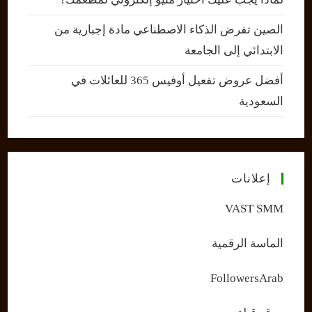
الصين تفرض الذكاء الاصطناعي مادة إجبارية من
الابتدائي إلى الجامعة
أفضل عروض تفعيل أوفيس 365 للعائلات في
السعودية
إعلانات
VAST SMM
الماسة الرقمية
FollowersArab