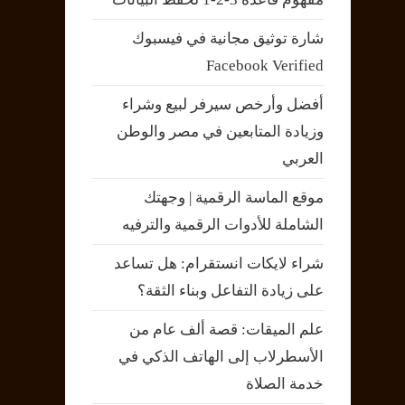
شارة توثيق مجانية في فيسبوك
Facebook Verified
أفضل وأرخص سيرفر لبيع وشراء
وزيادة المتابعين في مصر والوطن
العربي
موقع الماسة الرقمية | وجهتك
الشاملة للأدوات الرقمية والترفيه
شراء لايكات انستقرام: هل تساعد
على زيادة التفاعل وبناء الثقة؟
علم الميقات: قصة ألف عام من
الأسطرلاب إلى الهاتف الذكي في
خدمة الصلاة