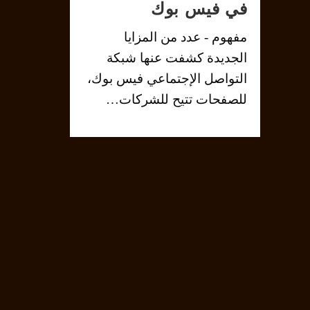
في فيس بوك
مفهوم - عدد من المزايا
الجديدة كشفت عنها شبكة
التواصل الإجتماعي فيس بوك،
للصفحات تتيح للشركات…