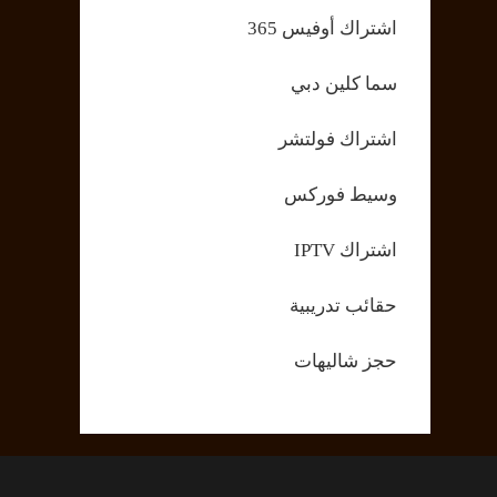
اشتراك أوفيس 365
سما كلين دبي
اشتراك فولتشر
وسيط فوركس
اشتراك IPTV
حقائب تدريبية
حجز شاليهات