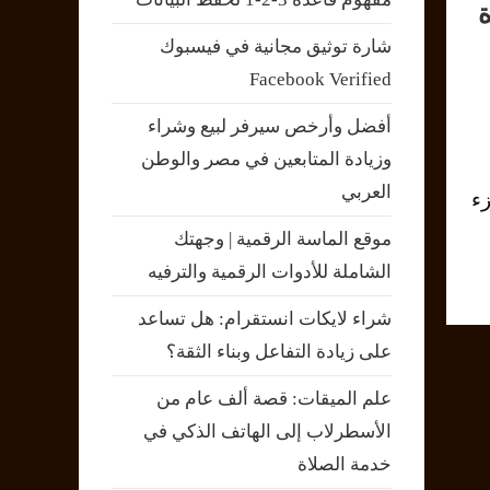
شارة توثيق مجانية في فيسبوك
Facebook Verified
أفضل وأرخص سيرفر لبيع وشراء
وزيادة المتابعين في مصر والوطن
العربي
ء
موقع الماسة الرقمية | وجهتك
الشاملة للأدوات الرقمية والترفيه
شراء لايكات انستقرام: هل تساعد
على زيادة التفاعل وبناء الثقة؟
علم الميقات: قصة ألف عام من
الأسطرلاب إلى الهاتف الذكي في
خدمة الصلاة