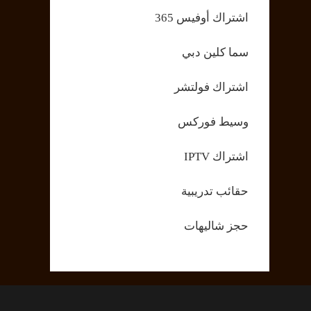
اشتراك أوفيس 365
سما كلين دبي
اشتراك فولتشر
وسيط فوركس
اشتراك IPTV
حقائب تدريبية
حجز شاليهات