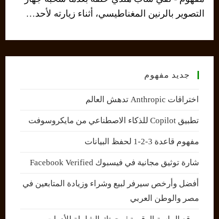
التصوير بالرنين المغناطيسي، أثناء زيارته لأحد…
جديد مفهوم
اختراقات Anthropic تدهش العالم
تطبيق Copilot للذكاء الاصطناعي من مايكروسوفت
مفهوم قاعدة 3-2-1 لحفظ البيانات
شارة توثيق مجانية في فيسبوك Facebook Verified
أفضل وأرخص سيرفر لبيع وشراء وزيادة المتابعين في
مصر والوطن العربي