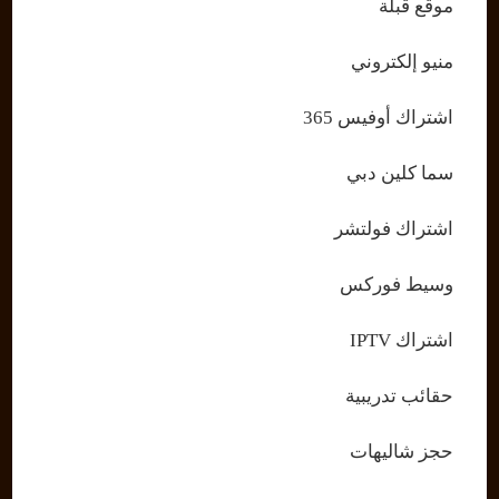
موقع قبلة
منيو إلكتروني
اشتراك أوفيس 365
سما كلين دبي
اشتراك فولتشر
وسيط فوركس
اشتراك IPTV
حقائب تدريبية
حجز شاليهات