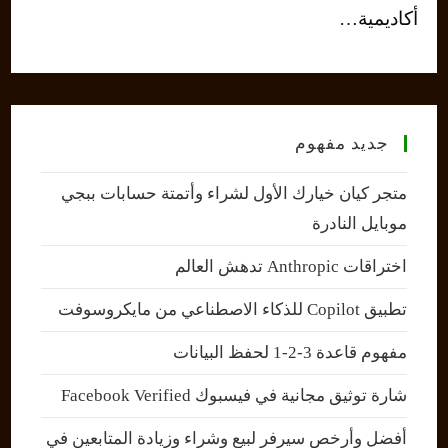
أكاديمية…
جديد مفهوم
متجر كيان خيارك الأول لشراء وأتمتة حسابات ببجي
موبايل النادرة
اختراقات Anthropic تدهش العالم
تطبيق Copilot للذكاء الاصطناعي من مايكروسوفت
مفهوم قاعدة 3-2-1 لحفظ البيانات
شارة توثيق مجانية في فيسبوك Facebook Verified
أفضل وأرخص سيرفر لبيع وشراء وزيادة المتابعين في