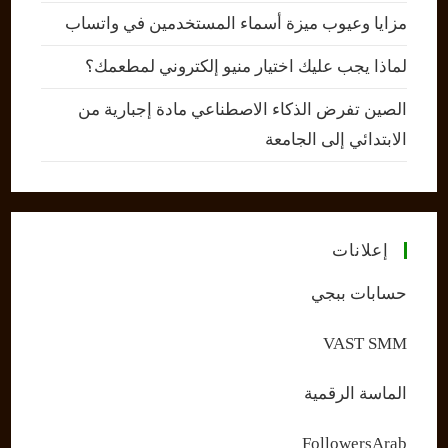
مزايا وعيوب ميزة أسماء المستخدمين في واتساب
لماذا يجب عليك اختيار منيو إلكتروني لمطعمك؟
الصين تفرض الذكاء الاصطناعي مادة إجبارية من
الابتدائي إلى الجامعة
إعلانات
حسابات ببجي
VAST SMM
الماسة الرقمية
FollowersArab