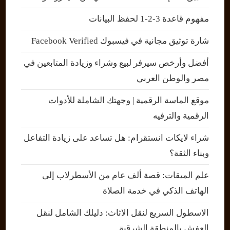
مفهوم قاعدة 3-2-1 لحفظ البيانات
شارة توثيق مجانية في فيسبوك Facebook Verified
أفضل وأرخص سيرفر لبيع وشراء وزيادة المتابعين في
مصر والوطن العربي
موقع الماسة الرقمية | وجهتك الشاملة للأدوات
الرقمية والترفيه
شراء لايكات انستقرام: هل تساعد على زيادة التفاعل
وبناء الثقة؟
علم الميقات: قصة ألف عام من الأسطرلاب إلى
الهاتف الذكي في خدمة الصلاة
الاسطول السريع لنقل الاثاث: دليلك الشامل لنقل
العفش بالمنطقة الشرقية