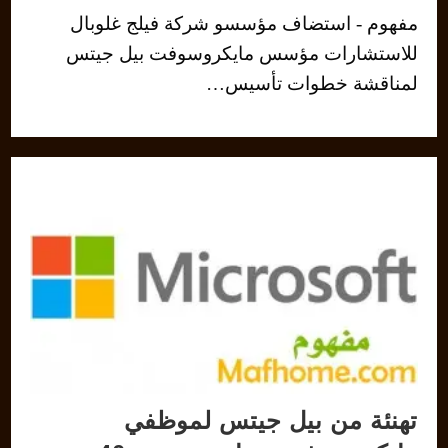
مفهوم - استضاف مؤسسو شركة فيلج غلوبال
للاستشارات مؤسس مايكروسوفت بيل جيتس
لمناقشة خطوات تأسيس…
تهنئة من بيل جيتس لموظفي