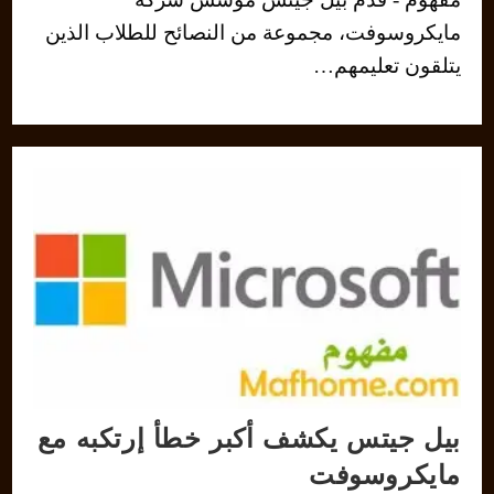
مايكروسوفت، مجموعة من النصائح للطلاب الذين
يتلقون تعليمهم…
بيل جيتس يكشف أكبر خطأ إرتكبه مع
مايكروسوفت