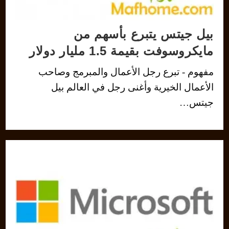
بيل جيتس يتبرع بأسهم من
مايكروسوفت بقيمة 1.5 مليار دولار
مفهوم - تبرع رجل الأعمال والمبرمج وصاحب
الأعمال الخيرية وأغنى رجل في العالم بيل
جيتس…