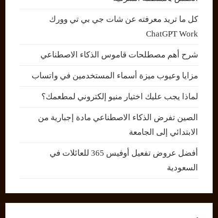
كل ما تريد معرفته عن شات جي بي تي وورك
ChatGPT Work
شرح أهم مصطلحات قاموس الذكاء الاصطناعي
مزايا وعيوب ميزة أسماء المستخدمين في واتساب
لماذا يجب عليك اختيار منيو إلكتروني لمطعمك؟
الصين تفرض الذكاء الاصطناعي مادة إجبارية من
الابتدائي إلى الجامعة
أفضل عروض تفعيل أوفيس 365 للعائلات في
السعودية