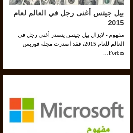
بيل جيتس أغنى رجل في العالم لعام
2015
مفهوم - لايزال بيل جيتس يتصدر أغنى رجل في
العالم للعام 2015، فقد أصدرت مجلة فوربس
Forbes…