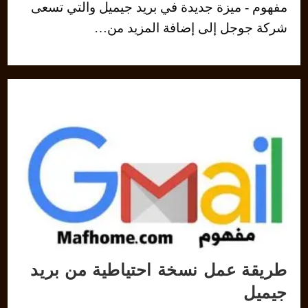
مفهوم - ميزة جديدة في بريد جيميل والتي تسعى
شركة جوجل إلى إضافة المزيد من…
طريقة عمل نسخة احتياطية من بريد
جيميل