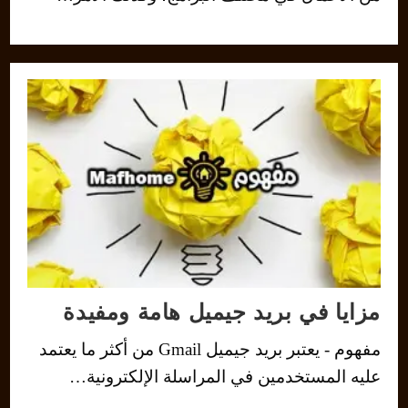
مزايا في بريد جيميل هامة ومفيدة
مفهوم - يعتبر بريد جيميل Gmail من أكثر ما يعتمد
عليه المستخدمين في المراسلة الإلكترونية…