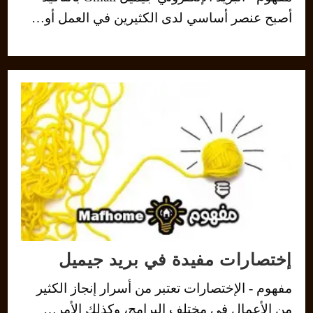
أصبح عنصر أساسي لدى الكثيرين في العمل أو…
إختصارات مفيدة في بريد جيميل
مفهوم - الإختصارات تعتبر من أسرار إنجاز الكثير
من الأعمال في مختلف البرامج، وكذلك الأمر…