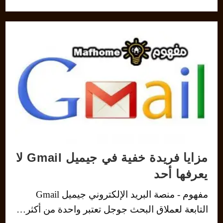
مزايا فريدة خفية في جيميل Gmail لا
يعرفها أحد
مفهوم - منصة البريد الإلكتروني جيميل Gmail
التابعة لعملاق البحث جوجل تعتبر واحدة من أكثر…