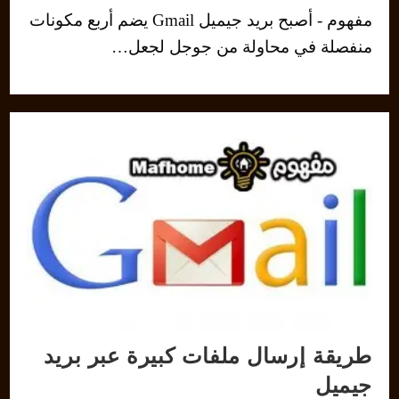
مفهوم - أصبح بريد جيميل Gmail يضم أربع مكونات
منفصلة في محاولة من جوجل لجعل…
طريقة إرسال ملفات كبيرة عبر بريد
جيميل