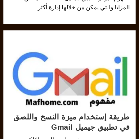
المزايا والتي يمكن من خلالها إدارة أكثر…
طريقة إستخدام ميزة النسخ واللصق
في تطبيق جيميل Gmail