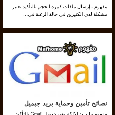
مفهوم - إرسال ملفات كبيرة الحجم بالتأكيد تعتبر
مشكلة لدى الكثيرين في حالة الرغبة في…
نصائح تأمين وحماية بريد جيميل
مفهوم - البريد الإلكتروني جيميل Gmail بالتأكيد