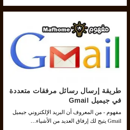
طريقة إرسال رسائل مرفقات متعددة
في جيميل Gmail
مفهوم - من المعروف أن البريد الإلكتروني جيميل
Gmail يتيح لك إرفاق العديد من الأشياء…