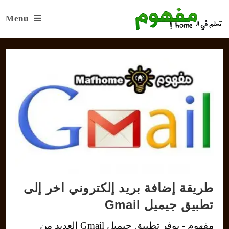
Ski
Menu
t
conten
طريقة إضافة بريد إلكتروني اخر إلى
تطبيق جيميل Gmail
مفهوم - يوفر تطبيق جيميل Gmail العديد من