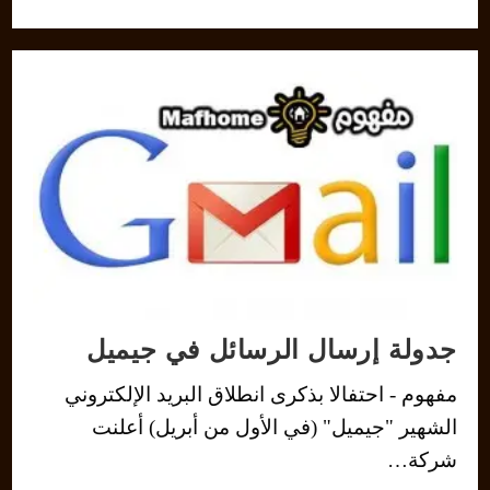
جدولة إرسال الرسائل في جيميل
مفهوم - احتفالا بذكرى انطلاق البريد الإلكتروني
الشهير "جيميل" (في الأول من أبريل) أعلنت
شركة…