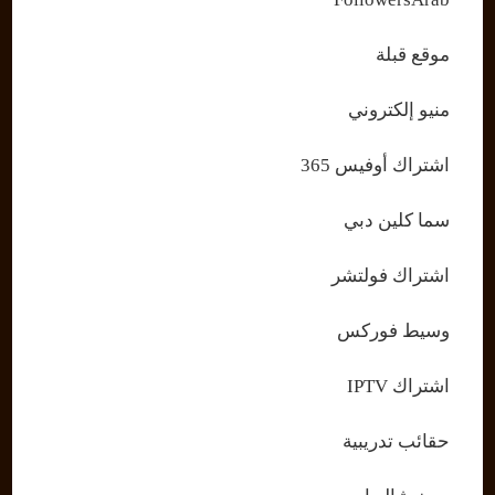
موقع قبلة
منيو إلكتروني
اشتراك أوفيس 365
سما كلين دبي
اشتراك فولتشر
وسيط فوركس
اشتراك IPTV
حقائب تدريبية