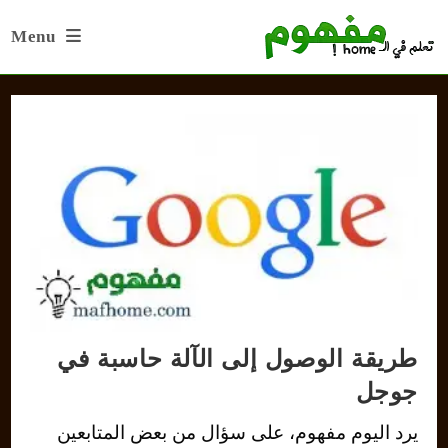
Ski
Menu
t
conten
طريقة الوصول إلى الآلة حاسبة في
جوجل
يرد اليوم مفهوم، على سؤال من بعض المتابعين