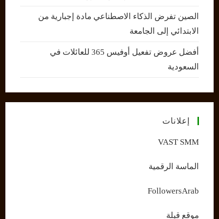
الصين تفرض الذكاء الاصطناعي مادة إجبارية من
الابتدائي إلى الجامعة
أفضل عروض تفعيل أوفيس 365 للعائلات في
السعودية
إعلانات
VAST SMM
الماسة الرقمية
FollowersArab
موقع قبلة