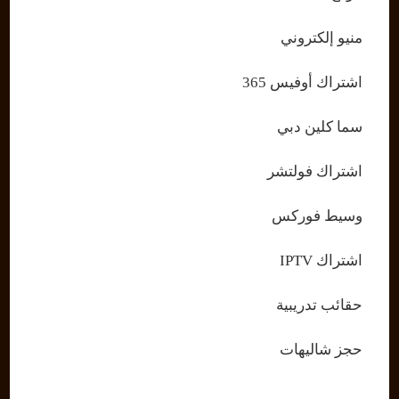
منيو إلكتروني
اشتراك أوفيس 365
سما كلين دبي
اشتراك فولتشر
وسيط فوركس
اشتراك IPTV
حقائب تدريبية
حجز شاليهات