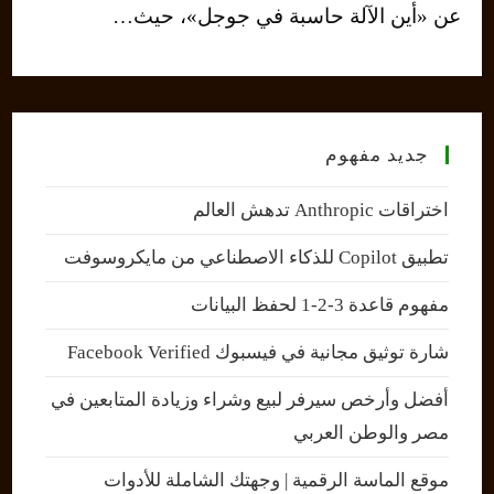
عن «أين الآلة حاسبة في جوجل»، حيث…
جديد مفهوم
اختراقات Anthropic تدهش العالم
تطبيق Copilot للذكاء الاصطناعي من مايكروسوفت
مفهوم قاعدة 3-2-1 لحفظ البيانات
شارة توثيق مجانية في فيسبوك Facebook Verified
أفضل وأرخص سيرفر لبيع وشراء وزيادة المتابعين في
مصر والوطن العربي
موقع الماسة الرقمية | وجهتك الشاملة للأدوات