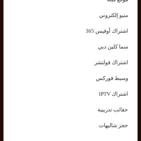
منيو إلكتروني
اشتراك أوفيس 365
سما كلين دبي
اشتراك فولتشر
وسيط فوركس
اشتراك IPTV
حقائب تدريبية
حجز شاليهات