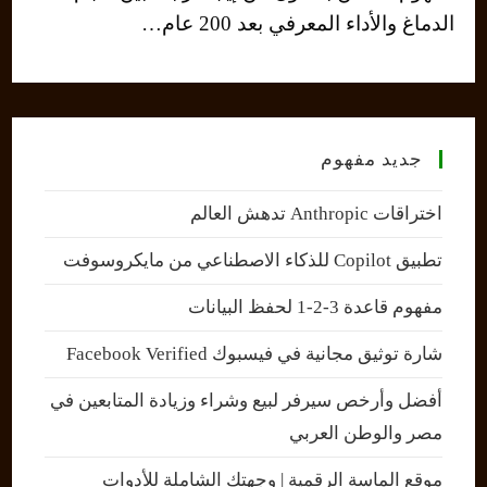
الدماغ والأداء المعرفي بعد 200 عام…
جديد مفهوم
اختراقات Anthropic تدهش العالم
تطبيق Copilot للذكاء الاصطناعي من مايكروسوفت
مفهوم قاعدة 3-2-1 لحفظ البيانات
شارة توثيق مجانية في فيسبوك Facebook Verified
أفضل وأرخص سيرفر لبيع وشراء وزيادة المتابعين في
مصر والوطن العربي
موقع الماسة الرقمية | وجهتك الشاملة للأدوات