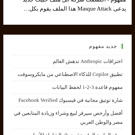
يدعى Masque Attack هذا الملف يقوم بكل…
جديد مفهوم
اختراقات Anthropic تدهش العالم
تطبيق Copilot للذكاء الاصطناعي من مايكروسوفت
مفهوم قاعدة 3-2-1 لحفظ البيانات
شارة توثيق مجانية في فيسبوك Facebook Verified
أفضل وأرخص سيرفر لبيع وشراء وزيادة المتابعين في
مصر والوطن العربي