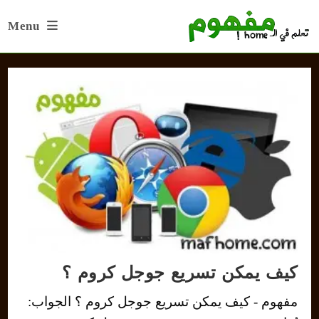
Ski
Menu
t
conten
كيف يمكن تسريع جوجل كروم ؟
مفهوم - كيف يمكن تسريع جوجل كروم ؟ الجواب: