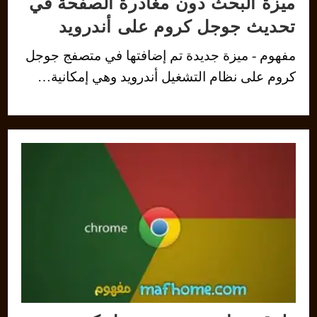
ميزة البحث دون مغادرة الصفحة في
تحديث جوجل كروم على أندرويد
مفهوم - ميزة جديدة تم إضافتها في متصفج جوجل
كروم على نظام التشغيل أندرويد وهي إمكانية…