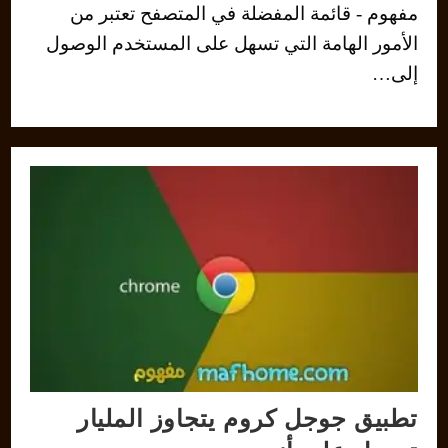
مفهوم - قائمة المفضلة في المتصفح تعتبر من
الأمور الهامة التي تسهل على المستخدم الوصول
إلى…
تطبيق جوجل كروم يتجاوز المليار