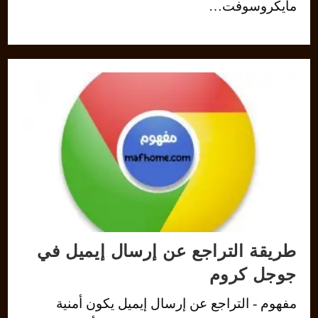
مايكروسوفت…
طريقة التراجع عن إرسال إيميل في
جوجل كروم
مفهوم - التراجع عن إرسال إيميل يكون أمنية