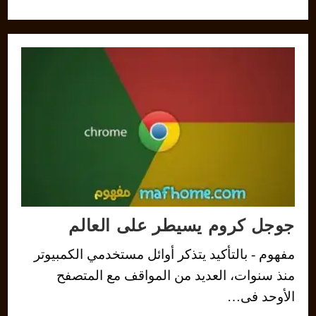
جوجل كروم يسيطر على العالم
مفهوم - بالتأكيد يتذكر أوائل مستخدمي الكمبيوتر
منذ سنوات، العديد من المواقف مع المتصفح
الأوحد فى…