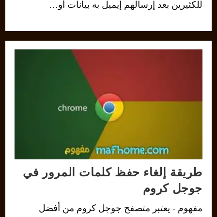
للكثيرين بعد إرسالهم إيميل به بيانات أو…
طريقة إلغاء حفظ كلمات المرور في
جوجل كروم
مفهوم - يعتبر متصفح جوجل كروم من أفضل