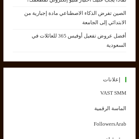
الصين تفرض الذكاء الاصطناعي مادة إجبارية من
الابتدائي إلى الجامعة
أفضل عروض تفعيل أوفيس 365 للعائلات في
السعودية
إعلانات
VAST SMM
الماسة الرقمية
FollowersArab