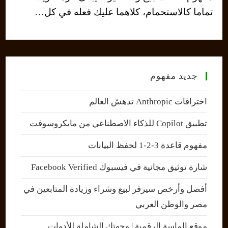
تماما كالاستحمام، كلاهما عليك فعله في كل…
جديد مفهوم
اختراقات Anthropic تدهش العالم
تطبيق Copilot للذكاء الاصطناعي من مايكروسوفت
مفهوم قاعدة 3-2-1 لحفظ البيانات
شارة توثيق مجانية في فيسبوك Facebook Verified
أفضل وأرخص سيرفر لبيع وشراء وزيادة المتابعين في
مصر والوطن العربي
موقع الماسة الرقمية | وجهتك الشاملة للأدوات