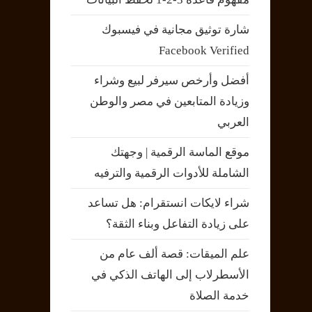
شارة توثيق مجانية في فيسبوك
Facebook Verified
أفضل وأرخص سيرفر لبيع وشراء
وزيادة المتابعين في مصر والوطن
العربي
موقع الماسة الرقمية | وجهتك
الشاملة للأدوات الرقمية والترفيه
شراء لايكات انستقرام: هل تساعد
على زيادة التفاعل وبناء الثقة؟
علم الميقات: قصة ألف عام من
الأسطرلاب إلى الهاتف الذكي في
خدمة الصلاة