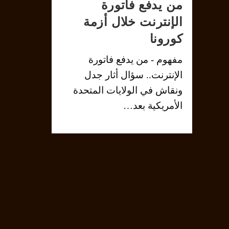
من يدفع فاتورة
الإنترنت خلال أزمة
كورونا
مفهوم - من يدفع فاتورة
الإنترنت.. سؤال أثار جدل
ونقاش في الولايات المتحدة
الأمريكية بعد…