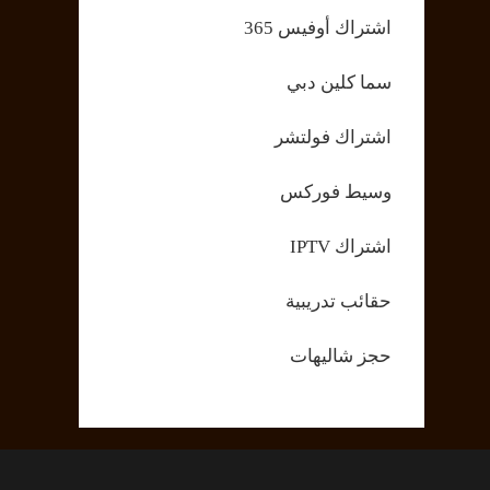
اشتراك أوفيس 365
سما كلين دبي
اشتراك فولتشر
وسيط فوركس
اشتراك IPTV
حقائب تدريبية
حجز شاليهات