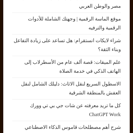
مصر والوطن العربي
موقع الماسة الرقمية | وجهتك الشاملة للأدوات
الرقمية والترفيه
شراء لايكات انستقرام: هل تساعد على زيادة التفاعل
وبناء الثقة؟
علم الميقات: قصة ألف عام من الأسطرلاب إلى
الهاتف الذكي في خدمة الصلاة
الاسطول السريع لنقل الاثاث: دليلك الشامل لنقل
العفش بالمنطقة الشرقية
كل ما تريد معرفته عن شات جي بي تي وورك
ChatGPT Work
شرح أهم مصطلحات قاموس الذكاء الاصطناعي