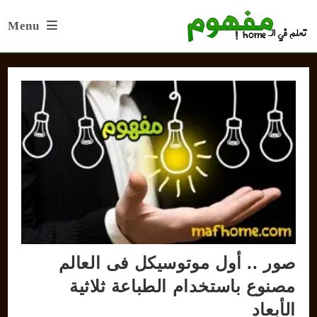
Ski
Menu
t
conten
صور .. أول موتوسيكل فى العالم
مصنوع باستخدام الطباعة ثلاثية
الأبعاد