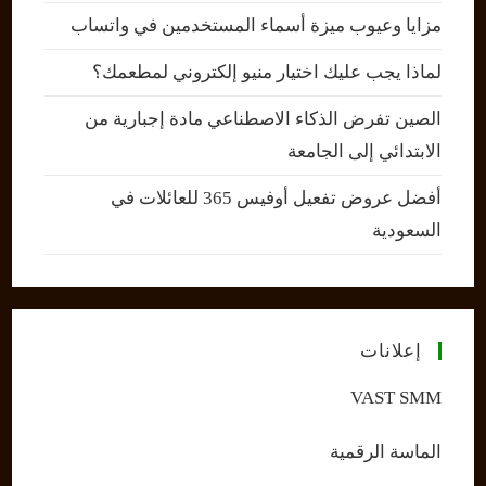
مزايا وعيوب ميزة أسماء المستخدمين في واتساب
لماذا يجب عليك اختيار منيو إلكتروني لمطعمك؟
الصين تفرض الذكاء الاصطناعي مادة إجبارية من
الابتدائي إلى الجامعة
أفضل عروض تفعيل أوفيس 365 للعائلات في
السعودية
إعلانات
VAST SMM
الماسة الرقمية