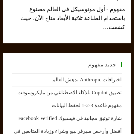
مفهوم - أول موتوسيكل فى العالم مصنوع
باستخدام الطباعة ثلاثية الأبعاد متاح الآن، حيث
كشفت…
جديد مفهوم
اختراقات Anthropic تدهش العالم
تطبيق Copilot للذكاء الاصطناعي من مايكروسوفت
مفهوم قاعدة 3-2-1 لحفظ البيانات
شارة توثيق مجانية في فيسبوك Facebook Verified
أفضل وأرخص سيرفر لبيع وشراء وزيادة المتابعين في