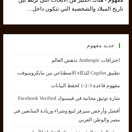
تاريخ الميلاد والشخصية التي تتكون داخل…
جديد مفهوم
اختراقات Anthropic تدهش العالم
تطبيق Copilot للذكاء الاصطناعي من مايكروسوفت
مفهوم قاعدة 3-2-1 لحفظ البيانات
شارة توثيق مجانية في فيسبوك Facebook Verified
أفضل وأرخص سيرفر لبيع وشراء وزيادة المتابعين في
مصر والوطن العربي