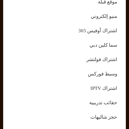
موقع قبلة
منيو إلكتروني
اشتراك أوفيس 365
سما كلين دبي
اشتراك فولتشر
وسيط فوركس
اشتراك IPTV
حقائب تدريبية
حجز شاليهات