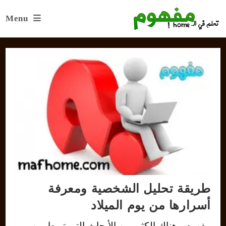
Ski
Menu
t
conten
طريقة تحليل الشخصية ومعرفة
أسرارها من يوم الميلاد
مفهوم - هناك الكثير من الأبحاث التي تربط بين