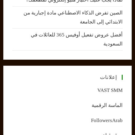
الصين تفرض الذكاء الاصطناعي مادة إجبارية من
الابتدائي إلى الجامعة
أفضل عروض تفعيل أوفيس 365 للعائلات في
السعودية
إعلانات
VAST SMM
الماسة الرقمية
FollowersArab