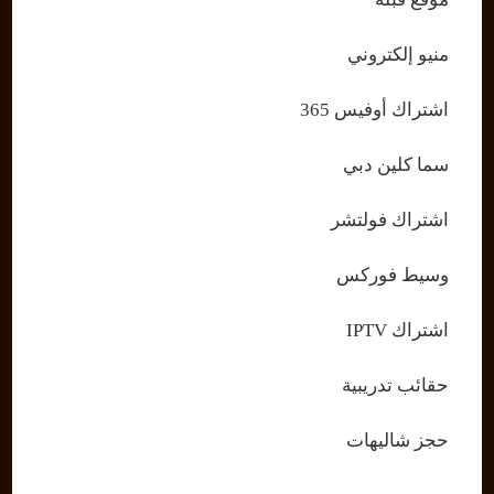
منيو إلكتروني
اشتراك أوفيس 365
سما كلين دبي
اشتراك فولتشر
وسيط فوركس
اشتراك IPTV
حقائب تدريبية
حجز شاليهات