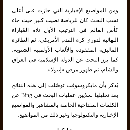
ومن المواضيع الإخبارية التي حازت على أعلى
نسب البحث كان للرياضة نصيب كبير حيث جاء
كأس العالم في الترتيب الأول تلاه المُباراة
النهائية لدوري كرة القدم الأمريكي، ثم الطائرة
الماليزية المفقودة والألعاب الأولمبية الشتوية،
كما برز البحث عن الدولة الإسلامية في العراق
والشام، ثم ظهور مرض «إيبولا».
يُذكر بأن مايكروسوفت توصّلت إلى هذه النتائج
بعد تحليلها لملايين عمليات البحث في Bing عن
الكلمات المفتاحية الخاصة بالمشاهير والمواضيع
الإخبارية والتكنولوجيا وغير ذلك من المواضيع.