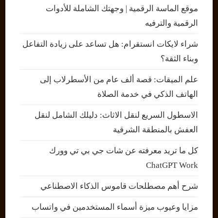
موقع الماسة الرقمية | وجهتك الشاملة للأدوات
الرقمية والترفيه
شراء لايكات انستقرام: هل تساعد على زيادة التفاعل
وبناء الثقة؟
علم الميقات: قصة ألف عام من الأسطرلاب إلى
الهاتف الذكي في خدمة الصلاة
الاسطول السريع لنقل الاثاث: دليلك الشامل لنقل
العفش بالمنطقة الشرقية
كل ما تريد معرفته عن شات جي بي تي وورك
ChatGPT Work
شرح أهم مصطلحات قاموس الذكاء الاصطناعي
مزايا وعيوب ميزة أسماء المستخدمين في واتساب