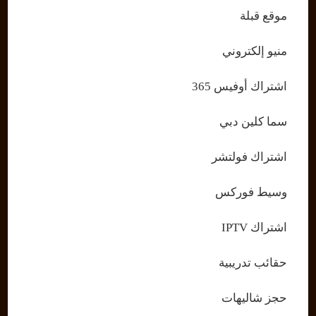
موقع قبلة
منيو إلكتروني
اشتراك أوفيس 365
سما كلين دبي
اشتراك فولتشر
وسيط فوركس
اشتراك IPTV
حقائب تدريبية
حجز شاليهات