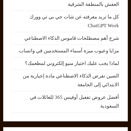
العفش بالمنطقة الشرقية
كل ما تريد معرفته عن شات جي بي تي وورك
ChatGPT Work
شرح أهم مصطلحات قاموس الذكاء الاصطناعي
مزايا وعيوب ميزة أسماء المستخدمين في واتساب
لماذا يجب عليك اختيار منيو إلكتروني لمطعمك؟
الصين تفرض الذكاء الاصطناعي مادة إجبارية من
الابتدائي إلى الجامعة
أفضل عروض تفعيل أوفيس 365 للعائلات في
السعودية