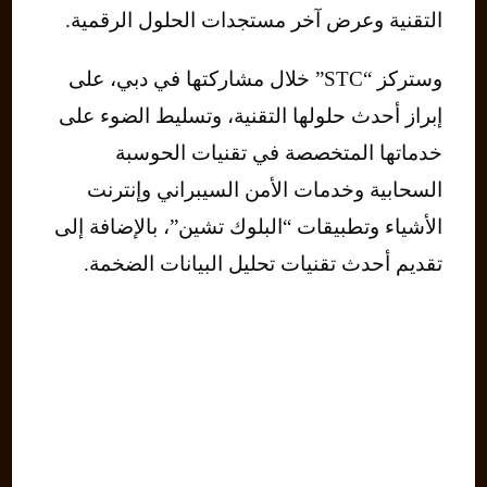
التقنية وعرض آخر مستجدات الحلول الرقمية.
وستركز “STC” خلال مشاركتها في دبي، على
إبراز أحدث حلولها التقنية، وتسليط الضوء على
خدماتها المتخصصة في تقنيات الحوسبة
السحابية وخدمات الأمن السيبراني وإنترنت
الأشياء وتطبيقات “البلوك تشين”، بالإضافة إلى
تقديم أحدث تقنيات تحليل البيانات الضخمة.