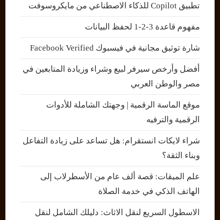
تطبيق Copilot للذكاء الاصطناعي من مايكروسوفت
مفهوم قاعدة 3-2-1 لحفظ البيانات
شارة توثيق مجانية في فيسبوك Facebook Verified
أفضل وأرخص سيرفر لبيع وشراء وزيادة المتابعين في
مصر والوطن العربي
موقع الماسة الرقمية | وجهتك الشاملة للأدوات
الرقمية والترفيه
شراء لايكات انستقرام: هل تساعد على زيادة التفاعل
وبناء الثقة؟
علم الميقات: قصة ألف عام من الأسطرلاب إلى
الهاتف الذكي في خدمة الصلاة
الاسطول السريع لنقل الاثاث: دليلك الشامل لنقل