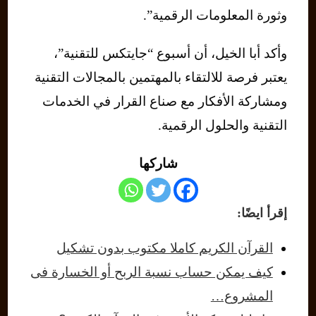
وثورة المعلومات الرقمية”.
وأكد أبا الخيل، أن أسبوع “جايتكس للتقنية”،
يعتبر فرصة للالتقاء بالمهتمين بالمجالات التقنية
ومشاركة الأفكار مع صناع القرار في الخدمات
التقنية والحلول الرقمية.
شاركها
إقرأ ايضًا:
القرآن الكريم كاملا مكتوب بدون تشكيل
كيف يمكن حساب نسبة الربح أو الخسارة فى
المشروع…