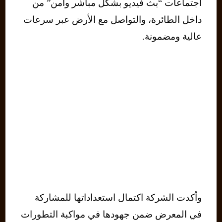
اجتماعات “بث فيديو بشكل مباشر وآمن” من
داخل الطائرة، والتواصل مع الأرض عبر سرعات
عالية ومضمونة.
وأكدت الشركة اكتمال استعداداتها للمشاركة
في المعرض ضمن جهودها في مواكبة التطورات