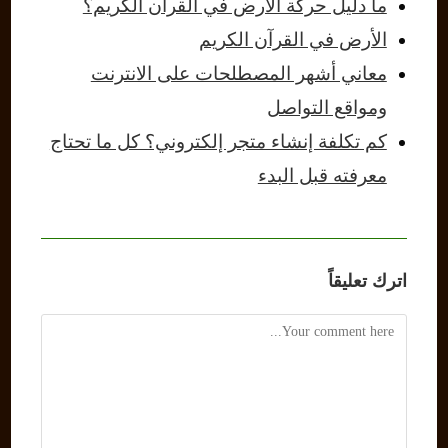
ما دليل حركة الأرض في القرآن الكريم؟
الأرض في القرآن الكريم
معاني أشهر المصطلحات على الانترنت
ومواقع التواصل
كم تكلفة إنشاء متجر إلكتروني؟ كل ما تحتاج
معرفته قبل البدء
اترك تعليقاً
Comment