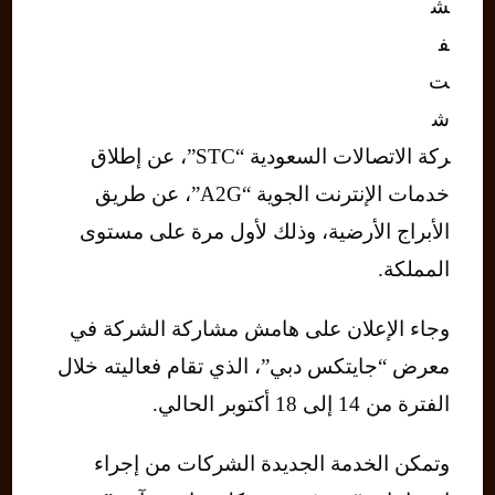
ش
ف
ت
ش
ركة الاتصالات السعودية “STC”، عن إطلاق
خدمات الإنترنت الجوية “A2G”، عن طريق
الأبراج الأرضية، وذلك لأول مرة على مستوى
المملكة.
وجاء الإعلان على هامش مشاركة الشركة في
معرض “جايتكس دبي”، الذي تقام فعاليته خلال
الفترة من 14 إلى 18 أكتوبر الحالي.
وتمكن الخدمة الجديدة الشركات من إجراء