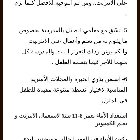
على الانترنت.. ومن ثم التوجيه للأفضل كلما لزم
.
5- نسّق مع معلمي الطفل بالمدرسة بخصوص
ما يقوم به من تعلم وأعمال على الانترنيت
والكمبيوتر، وذلك لتعزيز البيت والمدرسة كل
منهما للآخر فيما يتعلمه الطفل .
6- استعن بذوي الخبرة والمجلات الأسرية
المناسبة لاختيار أنشطة متنوعة مفيدة للطفل
في المنزل.
استعداد الأبناء بعمر 8-11 سنة لاستعمال الانترنت و
تعلم الكمبيوتر
يكون الأبناء في العمر الحالي مستعدين لبدء