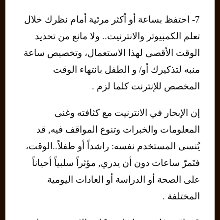
7- احتفظ بساعة أو أكثر مرئية أمام نظرك خلال
تعلم الكمبيوتر والانترنيت.. ولا مانع من تحديد
الوقت الأقصى لهذا الاستعمال، وتخصيص ساعة
منبه لتذكيرك أو/ و الطفل بانتهاء الوقت
المخصص للإنترنت كلما لزم .
إن الإبحار في الانترنيت مع كثافته وغنى
المعلومات والخبرات وتنوع المواقف فيه, قد
يُنسى المستخدم نفسه: راشداً أو طفلاً..الوقت،
فتَمرّ ساعات دون أن يدري, مؤثراً سلبياً أحياناً
على الصحة أو الدراسة أو العادات اليومية
المختلفة .