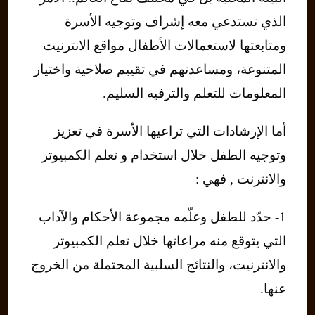
الذي تستدعي معه إشراف وتوجيه الأسرة
ومتابعتها لاستعمالات الأطفال مواقع الانترنيت
المتنوعة، ومساعدتهم في تقييم صلاحية واختيار
المعلومات للتعلم والترفيه السليم.
أما الإرشادات التي تراعيها الأسرة في تعزيز
وتوجيه الطفل خلال استخدام و تعلم الكمبيوتر
والانترنت , فهي :
1- حدّد للطفل وعلّمه مجموعة الأحكام والآداب
التي يتوقع منه مراعاتها خلال تعلم الكمبيوتر
والانترنيت، والنتائج السلبية المحتملة من الخروج
عنها.