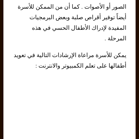
الصور أو الأصوات . كما أن من الممكن للأسرة
أيضاً توفير أقراص صلبة وبعض البرمجيات
المفيدة لإدراك الأطفال الحسي في هذه
المرحلة .
يمكن للأسرة مراعاة الإرشادات التالية في تعويد
أطفالها على تعلم الكمبيوتر والانترنت :