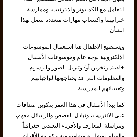
التعامل مع الكمبيوتر والانترنيت، وممارسة
خبراتهما واكتساب مهارات متعددة تتصل بهذا
الشأن.
ويستطيع الأطفال هنا استعمال الموسوعات
الإلكترونية بوجه عام وموسوعات الأطفال
خاصة, وتخزين أو/ وتنزيل الصور والرسوم
والمعلومات التي قد يحتاجونها لواجباتهم
وتعييناتهم المدرسية .
كما يبدأ الأطفال في هذا العمر بتكوين صداقات
على الانترنيت، وتبادل القصص والرسائل معهم،
ومراسلة المعارف والأقرباء البعيدين جغرافياً
والقيام بمشاريع متعاونة مشتركة مع الأقران.