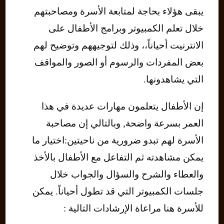
يبقى هؤلاء بحاجة لمتابعة الأسرة ومصاحبتهم
خلال تعلم الكمبيوتر وبرامج الأطفال على
الانترنيت أحياناً،، وذلك لتوجيههم وتوضيح لهم
بعض المفردات والرسوم أو الصور والمواقف
التي يشاهدونها.
إن الأطفال يتعلمون مهارات عديدة في هذا
العمر بسرعة واضحة, وبالتالي إن مصاحبة
الأسرة لهم تبدو ضرورية من ناحيتين:اختيار ما
يمكن مشاهدته ثم التفاعل مع الأطفال بالأخذ
والعطاء والشرح والسؤال والجواب خلال
جلسات الكمبيوتر التي قد تطول أحياناً. يمكن
للأسرة هنا مراعاة الإرشادات التالية :