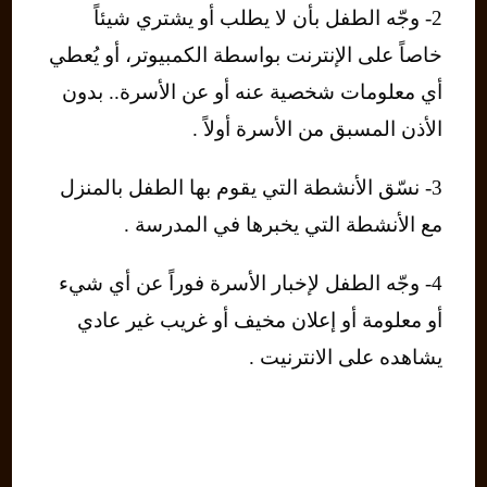
2- وجّه الطفل بأن لا يطلب أو يشتري شيئاً
خاصاً على الإنترنت بواسطة الكمبيوتر، أو يُعطي
أي معلومات شخصية عنه أو عن الأسرة.. بدون
الأذن المسبق من الأسرة أولاً .
3- نسّق الأنشطة التي يقوم بها الطفل بالمنزل
مع الأنشطة التي يخبرها في المدرسة .
4- وجّه الطفل لإخبار الأسرة فوراً عن أي شيء
أو معلومة أو إعلان مخيف أو غريب غير عادي
يشاهده على الانترنيت .