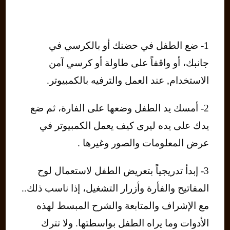
1- ضع الطفل في حضنك أو بالكرسي في
جانبك، أو واقفاً على طاولة أو كرسي آمن
الاستخدام, عند العمل والترفيه بالكمبيوتر.
2- أمسك يد الطفل وضعها على الفارة، ثم ضع
يدك على يده ليرى كيف يعمل الكمبيوتر في
عرض المعلومات والصور وغيرها .
3- إبدأ تدريجياً بتعريض الطفل لاستعمال لوح
المفاتيح والفأرة وأزرار التشغيل، إذا ناسب ذلك..
مع الإشراف والمتابعة والشرح المبسط لهذه
الأدوات وما يراه الطفل بواسطتها. ولا تترك