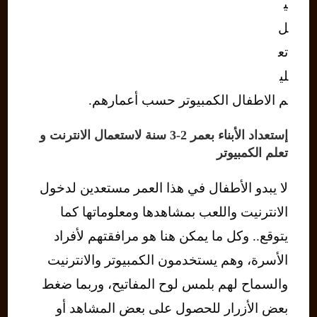
ي
ل
تع
لي
م الاطفال الكمبيوتر حسب أعمارهم.
إستعداد الأبناء بعمر 2-3 سنة لاستعمال الانترنت و
تعلم الكمبيوتر
لا يبدو الأطفال في هذا العمر مستعدين لدخول
الانترنيت واللعب بمشاهدها ومعلوماتها كما
يتوقع.. وكل ما يمكن هنا هو مرافقتهم لأفراد
الأسرة، وهم يستخدمون الكمبيوتر والانترنيت
والسماح لهم بلمس لوح المفاتيح، وربما ضغط
بعض الأزرار للحصول على بعض المشاهد أو