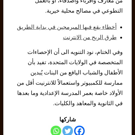
من معارف وأقرباء وأصدقاء، أو بالعمل
التطوعي في مصالح محلية خيرية.
أخطاء يقع فيها المبرمجين في بداية الطريق
طرق الربح من الانترنت
وفي الختام، نود التنويه الى أن الإحصاءات
المتخصصة في الولايات المتحدة، تفيد بأن
الأطفال والشباب اليافع من البنات يُبدين
ممارسة للكمبيوتر واستعمالاً للانترنيت أقل من
الأولاد خاصة بعمر المدرسة الإعدادية وما بعدها
في الثانوية والمعاهد والكليات.
شاركها