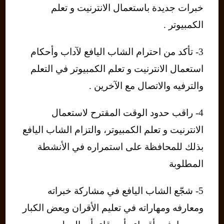
خبرات جديدة باستعمال الانترنيت و تعلم
الكمبيوتر .
3- تأكد من احترام الشاب اليافع لآداب وأحكام
استعمال الانترنيت و تعلم الكمبيوتر في التعلم
والترفيه والاتصال مع الآخرين .
4- راقب حدود الوقت المقترح لاستعمال
الانترنيت و تعلم الكمبيوتر، والتزام الشاب اليافع
بذلك للمحافظة على استمراره في الأنشطة
المطلوبة
5- شجّع الشاب اليافع في مشاركة خبراته
ومعارفه ومهاراته في تعليم الأقران وبعض الكبار