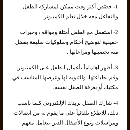
1- خصّص أكثر وقت ممكن لمشاركة الطفل
والتفاعل معه خلال تعلم الكمبيوتر .
2- استعمل مع الطفل أمثلة ومواقف وخبرات
حقيقية لتوضيح أحكام وسلوكيات سليمة يفضل
منه تحصيلها ومراعاتها .
3- أظهر اهتماماً بأعمال الطفل على الكمبيوتر
وقم بطباعتها، والتنويه لها وعرضها المناسب في
مكتبك أو بغرفة الطفل نفسه.
4- شارك الطفل بريدك الإلكتروني كلما ناسب
ذلك، للاطلاع تلقائياً على ما يقوم به من اتصالات
ومراسلات ونوع الأطفال الذين يتعامل معهم