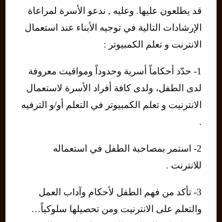
قد يطلعون عليها. وعليه , ندعو الأسرة لمراعاة
الإرشادات التالية في توجيه الأبناء عند استعمال
الانترنت و تعلم الكمبيوتر :
1- حدّد أحكاماً أسرية وحدوداً ومواقيت معروفة
لدى الطفل، ولدى كافة أفراد الأسرة لاستعمال
الانترنيت و تعلم الكمبيوتر في التعلم أو/و الترفيه
.
2- استمر بمصاحبة الطفل في استعماله
للانترنت .
3- تأكد من فهم الطفل لأحكام وآداب العمل
والتعلم على الانترنيت ومن تحصيلها سلوكياً…