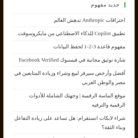
جديد مفهوم
اختراقات Anthropic تدهش العالم
تطبيق Copilot للذكاء الاصطناعي من مايكروسوفت
مفهوم قاعدة 3-2-1 لحفظ البيانات
شارة توثيق مجانية في فيسبوك Facebook Verified
أفضل وأرخص سيرفر لبيع وشراء وزيادة المتابعين في
مصر والوطن العربي
موقع الماسة الرقمية | وجهتك الشاملة للأدوات
الرقمية والترفيه
شراء لايكات انستقرام: هل تساعد على زيادة التفاعل
وبناء الثقة؟