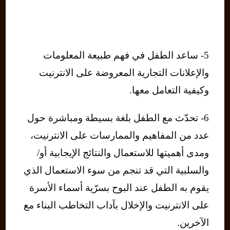
5- ساعد الطفل في فهم طبيعة المعلومات
والإعلانات التجارية المعروضة على الانترنيت
وكيفية التعامل معها.
6- تحدّث مع الطفل بلغة بسيطة ومباشرة حول
عدد من المفاهيم والممارسات على الانترنيت،
ومدى أهميتها للاستعمال والنتائج الإيجابية أو/
والسلبية التي قد تنجم من سوء الاستعمال الذي
يقوم به الطفل عند البوح بسرّية أسماء الأسرة
على الانترنيت والإخلال بآداب التخاطب البناء مع
الآخرين.