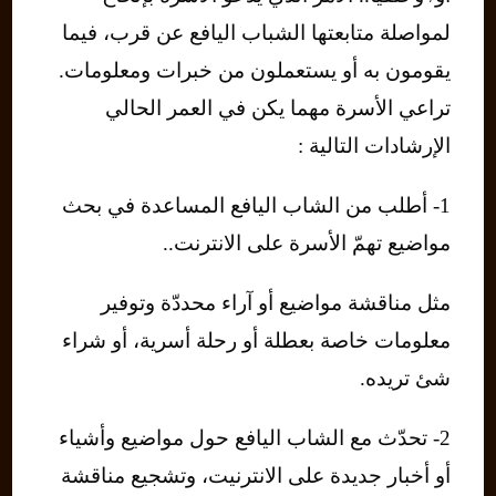
لمواصلة متابعتها الشباب اليافع عن قرب، فيما
يقومون به أو يستعملون من خبرات ومعلومات.
تراعي الأسرة مهما يكن في العمر الحالي
الإرشادات التالية :
1- أطلب من الشاب اليافع المساعدة في بحث
مواضيع تهمّ الأسرة على الانترنت..
مثل مناقشة مواضيع أو آراء محددّة وتوفير
معلومات خاصة بعطلة أو رحلة أسرية، أو شراء
شئ تريده.
2- تحدّث مع الشاب اليافع حول مواضيع وأشياء
أو أخبار جديدة على الانترنيت، وتشجيع مناقشة