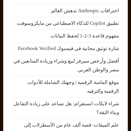
اختراقات Anthropic تدهش العالم
تطبيق Copilot للذكاء الاصطناعي من مايكروسوفت
مفهوم قاعدة 3-2-1 لحفظ البيانات
شارة توثيق مجانية في فيسبوك Facebook Verified
أفضل وأرخص سيرفر لبيع وشراء وزيادة المتابعين في
مصر والوطن العربي
موقع الماسة الرقمية | وجهتك الشاملة للأدوات
الرقمية والترفيه
شراء لايكات انستقرام: هل تساعد على زيادة التفاعل
وبناء الثقة؟
علم الميقات: قصة ألف عام من الأسطرلاب إلى