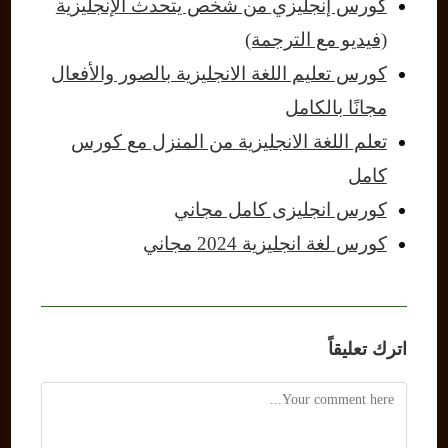
كورس إنجليزي من شخص يتحدث الإنجليزية
(فيديو مع الترجمة)
كورس تعليم اللغة الانجليزية بالصور والأفعال
مجانًا بالكامل
تعلم اللغة الانجليزية من المنزل مع كورس
كامل
كورس انجليزى كامل مجاني
كورس لغة انجليزية 2024 مجاني
اترك تعليقاً
Comment