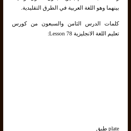
بينهما وهو اللغة العربية في الطرق التقليدية.
كلمات الدرس الثامن والسبعون من كورس
تعليم اللغة الانجليزية Lesson 78:
plate طبق