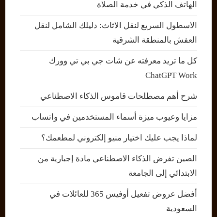
الهاتف الذكي في خدمة الصلاة
الاسطول السريع لنقل الاثاث: دليلك الشامل لنقل
العفش بالمنطقة الشرقية
كل ما تريد معرفته عن شات جي بي تي وورك
ChatGPT Work
شرح أهم مصطلحات قاموس الذكاء الاصطناعي
مزايا وعيوب ميزة أسماء المستخدمين في واتساب
لماذا يجب عليك اختيار منيو إلكتروني لمطعمك؟
الصين تفرض الذكاء الاصطناعي مادة إجبارية من
الابتدائي إلى الجامعة
أفضل عروض تفعيل أوفيس 365 للعائلات في
السعودية