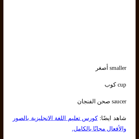
smaller أصغر
cup كوب
saucer صحن الفنجان
شاهد ايضًا:
كورس تعليم اللغة الانجليزية بالصور
والأفعال مجانًا بالكامل.