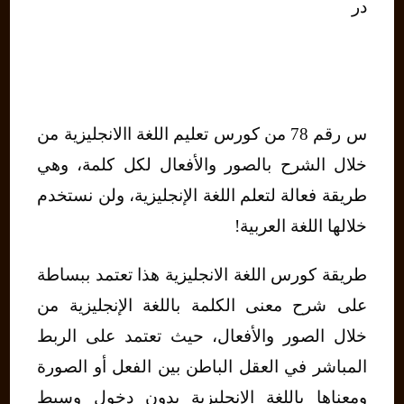
در
س رقم 78 من كورس تعليم اللغة االانجليزية من
خلال الشرح بالصور والأفعال لكل كلمة، وهي
طريقة فعالة لتعلم اللغة الإنجليزية، ولن نستخدم
خلالها اللغة العربية!
طريقة كورس اللغة الانجليزية هذا تعتمد ببساطة
على شرح معنى الكلمة باللغة الإنجليزية من
خلال الصور والأفعال، حيث تعتمد على الربط
المباشر في العقل الباطن بين الفعل أو الصورة
ومعناها باللغة الإنجليزية بدون دخول وسيط