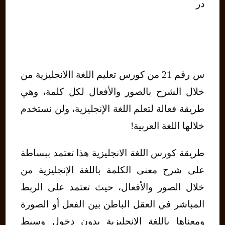
در
س رقم 21 من كورس تعليم اللغة االانجليزية من
خلال الشرح بالصور والأفعال لكل كلمة، وهي
طريقة فعالة لتعلم اللغة الإنجليزية، ولن نستخدم
خلالها اللغة العربية!
طريقة كورس اللغة الانجليزية هذا تعتمد ببساطة
على شرح معنى الكلمة باللغة الإنجليزية من
خلال الصور والأفعال، حيث تعتمد على الربط
المباشر في العقل الباطن بين الفعل أو الصورة
ومعناها باللغة الإنجليزية بدون دخول وسيط