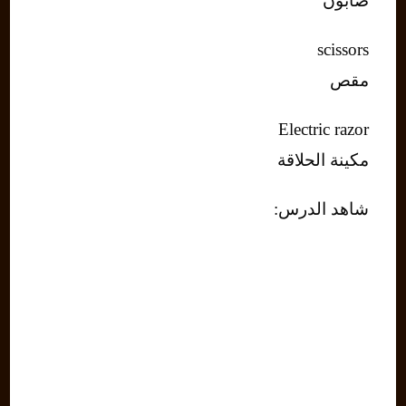
صابون
scissors
مقص
Electric razor
مكينة الحلاقة
شاهد الدرس: