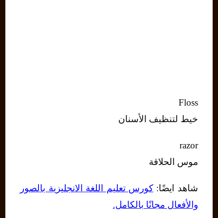
Floss
خيط لتنظيف الأسنان
razor
موس الحلاقة
شاهد ايضًا:
كورس تعليم اللغة الانجليزية بالصور
والأفعال مجانًا بالكامل.