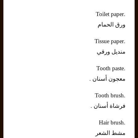
.Toilet paper
ورق الحمام
.Tissue paper
منديل ورقي
.Tooth paste
معجون أسنان .
.Tooth brush
فرشاة أسنان .
.Hair brush
مشط الشعر