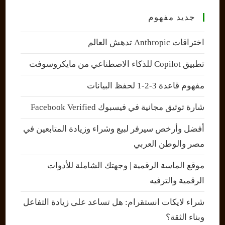
جديد مفهوم
اختراقات Anthropic تدهش العالم
تطبيق Copilot للذكاء الاصطناعي من مايكروسوفت
مفهوم قاعدة 3-2-1 لحفظ البيانات
شارة توثيق مجانية في فيسبوك Facebook Verified
أفضل وأرخص سيرفر لبيع وشراء وزيادة المتابعين في
مصر والوطن العربي
موقع الماسة الرقمية | وجهتك الشاملة للأدوات
الرقمية والترفيه
شراء لايكات انستقرام: هل تساعد على زيادة التفاعل
وبناء الثقة؟