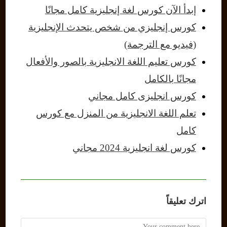
إبدأ الآن كورس لغة إنجليزية كامل مجانًا
كورس إنجليزي من شخص يتحدث الإنجليزية
(فيديو مع الترجمة)
كورس تعليم اللغة الانجليزية بالصور والأفعال
مجانًا بالكامل
كورس انجليزى كامل مجاني
تعلم اللغة الانجليزية من المنزل مع كورس
كامل
كورس لغة انجليزية 2024 مجاني
اترك تعليقاً
Comment