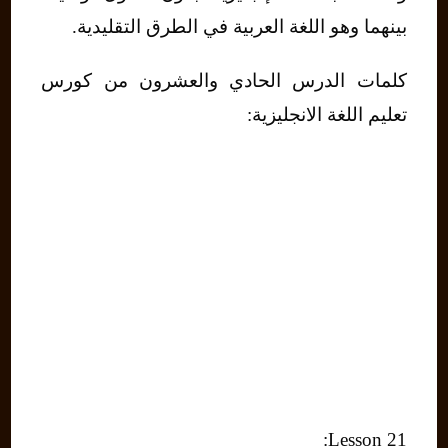
بينهما وهو اللغة العربية في الطرق التقليدية.
كلمات الدرس الحادي والعشرون من كورس
تعليم اللغة الانجليزية:
Lesson 21: