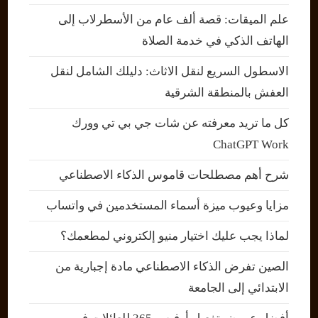
علم الميقات: قصة ألف عام من الأسطرلاب إلى
الهاتف الذكي في خدمة الصلاة
الاسطول السريع لنقل الاثاث: دليلك الشامل لنقل
العفش بالمنطقة الشرقية
كل ما تريد معرفته عن شات جي بي تي وورك
ChatGPT Work
شرح أهم مصطلحات قاموس الذكاء الاصطناعي
مزايا وعيوب ميزة أسماء المستخدمين في واتساب
لماذا يجب عليك اختيار منيو إلكتروني لمطعمك؟
الصين تفرض الذكاء الاصطناعي مادة إجبارية من
الابتدائي إلى الجامعة