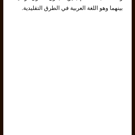
بينهما وهو اللغة العربية في الطرق التقليدية.