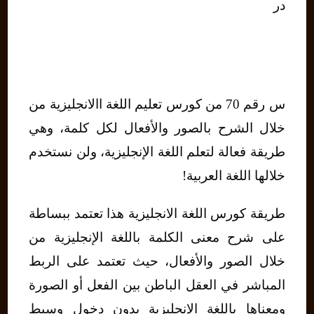
در
س رقم 70 من كورس تعليم اللغة االانجليزية من
خلال الشرح بالصور والأفعال لكل كلمة، وهي
طريقة فعالة لتعلم اللغة الإنجليزية، ولن نستخدم
خلالها اللغة العربية!
طريقة كورس اللغة الانجليزية هذا تعتمد ببساطة
على شرح معنى الكلمة باللغة الإنجليزية من
خلال الصور والأفعال، حيث تعتمد على الربط
المباشر في العقل الباطن بين الفعل أو الصورة
ومعناها باللغة الإنجليزية بدون دخول وسيط