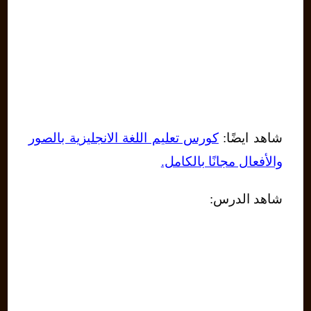
شاهد ايضًا:
كورس تعليم اللغة الانجليزية بالصور
والأفعال مجانًا بالكامل.
شاهد الدرس: