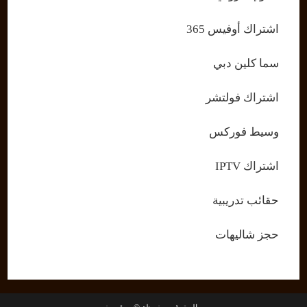
اشتراك أوفيس 365
سما كلين دبي
اشتراك فولتشر
وسيط فوركس
اشتراك IPTV
حقائب تدريبية
حجز شاليهات