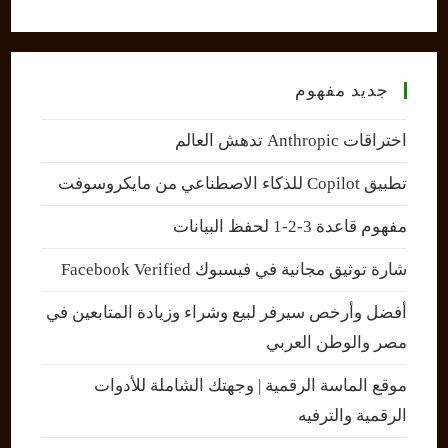
جديد مفهوم
اختراقات Anthropic تدهش العالم
تطبيق Copilot للذكاء الاصطناعي من مايكروسوفت
مفهوم قاعدة 3-2-1 لحفظ البيانات
شارة توثيق مجانية في فيسبوك Facebook Verified
أفضل وأرخص سيرفر لبيع وشراء وزيادة المتابعين في
مصر والوطن العربي
موقع الماسة الرقمية | وجهتك الشاملة للأدوات
الرقمية والترفيه