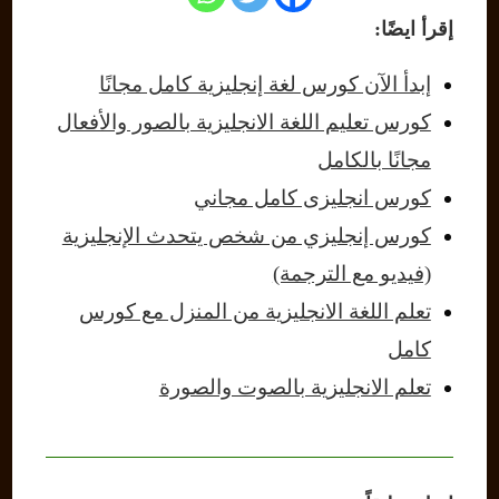
إقرأ ايضًا:
إبدأ الآن كورس لغة إنجليزية كامل مجانًا
كورس تعليم اللغة الانجليزية بالصور والأفعال
مجانًا بالكامل
كورس انجليزى كامل مجاني
كورس إنجليزي من شخص يتحدث الإنجليزية
(فيديو مع الترجمة)
تعلم اللغة الانجليزية من المنزل مع كورس
كامل
تعلم الانجليزية بالصوت والصورة