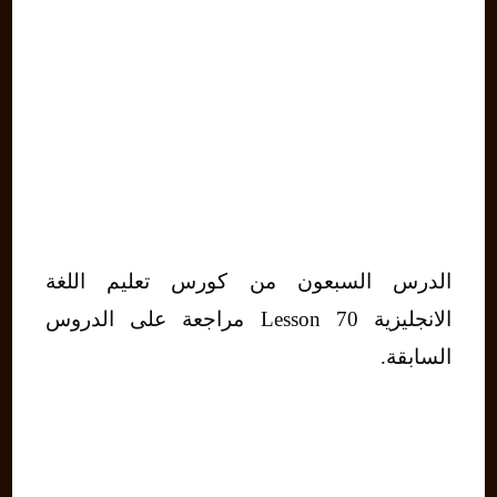
الدرس السبعون من كورس تعليم اللغة
الانجليزية Lesson 70 مراجعة على الدروس
السابقة.