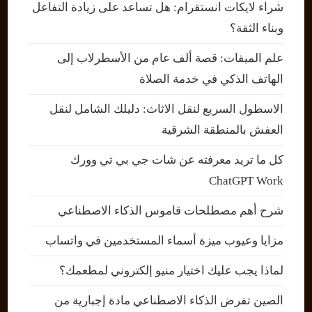
شراء لايكات انستقرام: هل تساعد على زيادة التفاعل
وبناء الثقة؟
علم الميقات: قصة ألف عام من الأسطرلاب إلى
الهاتف الذكي في خدمة الصلاة
الاسطول السريع لنقل الاثاث: دليلك الشامل لنقل
العفش بالمنطقة الشرقية
كل ما تريد معرفته عن شات جي بي تي وورك
ChatGPT Work
شرح أهم مصطلحات قاموس الذكاء الاصطناعي
مزايا وعيوب ميزة أسماء المستخدمين في واتساب
لماذا يجب عليك اختيار منيو إلكتروني لمطعمك؟
الصين تفرض الذكاء الاصطناعي مادة إجبارية من