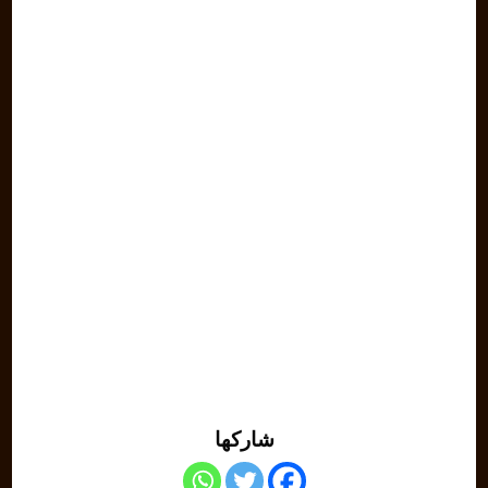
شاركها